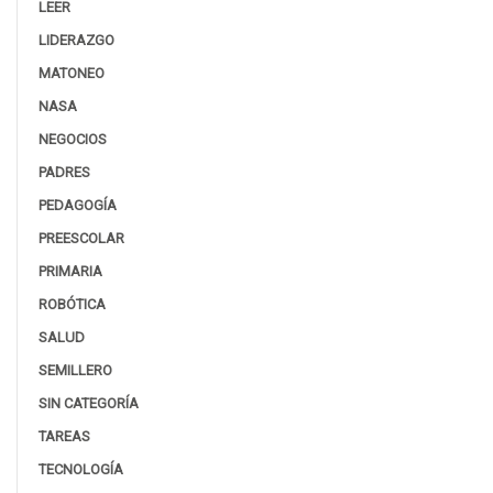
LEER
LIDERAZGO
MATONEO
NASA
NEGOCIOS
PADRES
PEDAGOGÍA
PREESCOLAR
PRIMARIA
ROBÓTICA
SALUD
SEMILLERO
SIN CATEGORÍA
TAREAS
TECNOLOGÍA