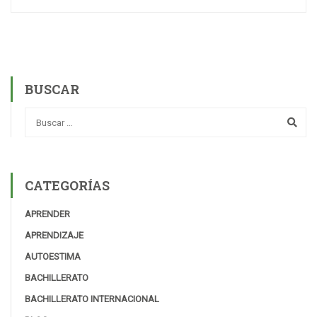
BUSCAR
CATEGORÍAS
APRENDER
APRENDIZAJE
AUTOESTIMA
BACHILLERATO
BACHILLERATO INTERNACIONAL