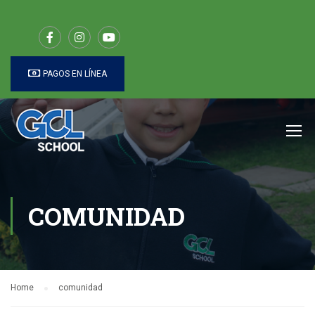
PAGOS EN LÍNEA
COMUNIDAD
Home
comunidad