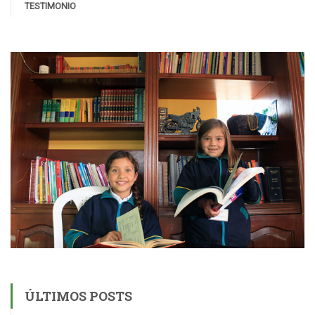
TESTIMONIO
ÚLTIMOS POSTS