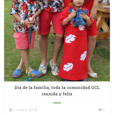
Día de la familia, toda la comunidad GCL
reunida y feliz
17 enero, 2018
0