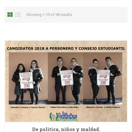
Showing 1-10 of 38 results
De política, niños y maldad.