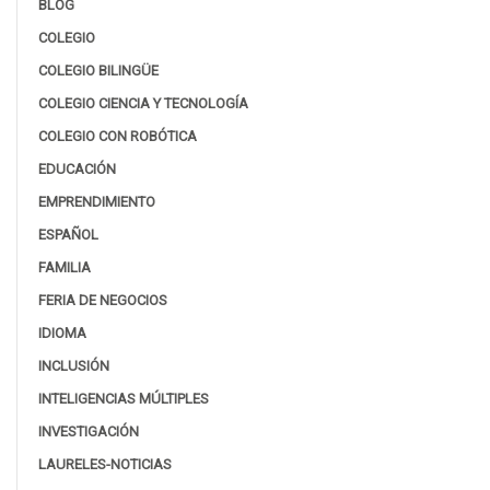
BLOG
COLEGIO
COLEGIO BILINGÜE
COLEGIO CIENCIA Y TECNOLOGÍA
COLEGIO CON ROBÓTICA
EDUCACIÓN
EMPRENDIMIENTO
ESPAÑOL
FAMILIA
FERIA DE NEGOCIOS
IDIOMA
INCLUSIÓN
INTELIGENCIAS MÚLTIPLES
INVESTIGACIÓN
LAURELES-NOTICIAS