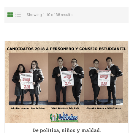
Showing 1-10 of 38 results
De política, niños y maldad.