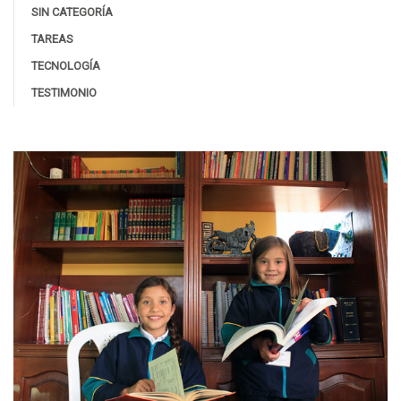
SIN CATEGORÍA
TAREAS
TECNOLOGÍA
TESTIMONIO