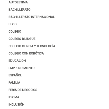
AUTOESTIMA
BACHILLERATO
BACHILLERATO INTERNACIONAL
BLOG
COLEGIO
COLEGIO BILINGÜE
COLEGIO CIENCIA Y TECNOLOGÍA
COLEGIO CON ROBÓTICA
EDUCACIÓN
EMPRENDIMIENTO
ESPAÑOL
FAMILIA
FERIA DE NEGOCIOS
IDIOMA
INCLUSIÓN