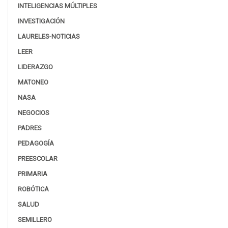
INTELIGENCIAS MÚLTIPLES
INVESTIGACIÓN
LAURELES-NOTICIAS
LEER
LIDERAZGO
MATONEO
NASA
NEGOCIOS
PADRES
PEDAGOGÍA
PREESCOLAR
PRIMARIA
ROBÓTICA
SALUD
SEMILLERO