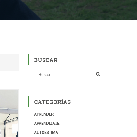
BUSCAR
CATEGORÍAS
APRENDER
APRENDIZAJE
AUTOESTIMA