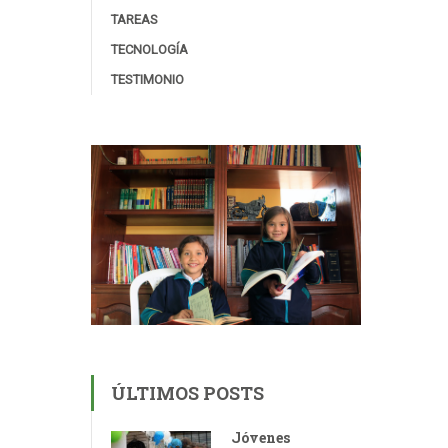
TAREAS
TECNOLOGÍA
TESTIMONIO
ÚLTIMOS POSTS
Jóvenes