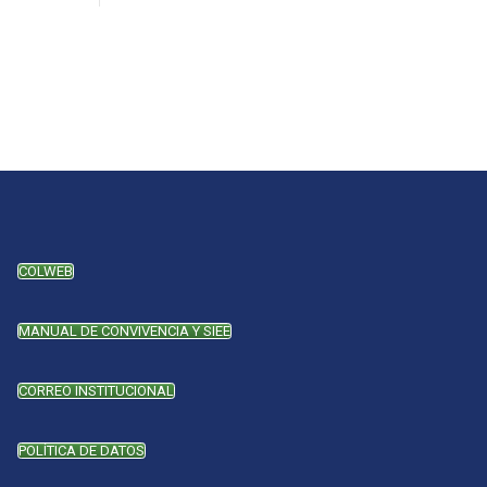
COLWEB
MANUAL DE CONVIVENCIA Y SIEE
CORREO INSTITUCIONAL
POLÍTICA DE DATOS