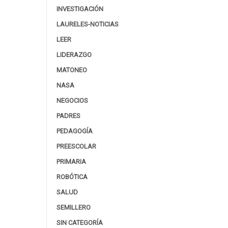
INVESTIGACIÓN
LAURELES-NOTICIAS
LEER
LIDERAZGO
MATONEO
NASA
NEGOCIOS
PADRES
PEDAGOGÍA
PREESCOLAR
PRIMARIA
ROBÓTICA
SALUD
SEMILLERO
SIN CATEGORÍA