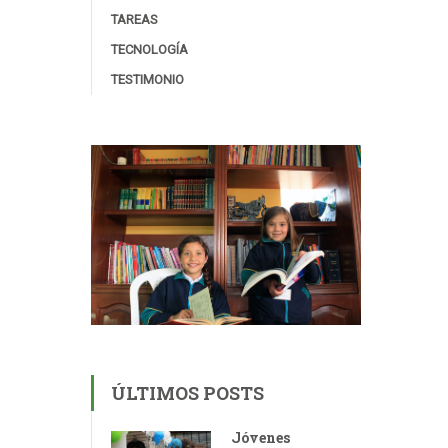
TAREAS
TECNOLOGÍA
TESTIMONIO
ÚLTIMOS POSTS
Jóvenes