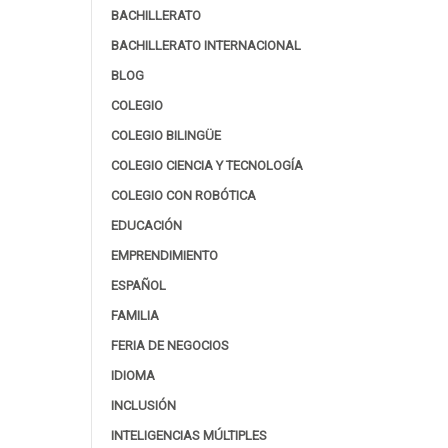
BACHILLERATO
BACHILLERATO INTERNACIONAL
BLOG
COLEGIO
COLEGIO BILINGÜE
COLEGIO CIENCIA Y TECNOLOGÍA
COLEGIO CON ROBÓTICA
EDUCACIÓN
EMPRENDIMIENTO
ESPAÑOL
FAMILIA
FERIA DE NEGOCIOS
IDIOMA
INCLUSIÓN
INTELIGENCIAS MÚLTIPLES