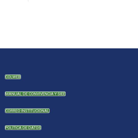
COLWEB
MANUAL DE CONVIVENCIA Y SIEE
CORREO INSTITUCIONAL
POLÍTICA DE DATOS