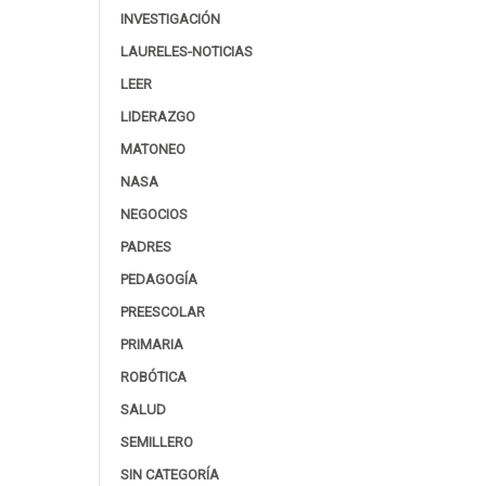
INVESTIGACIÓN
LAURELES-NOTICIAS
LEER
LIDERAZGO
MATONEO
NASA
NEGOCIOS
PADRES
PEDAGOGÍA
PREESCOLAR
PRIMARIA
ROBÓTICA
SALUD
SEMILLERO
SIN CATEGORÍA