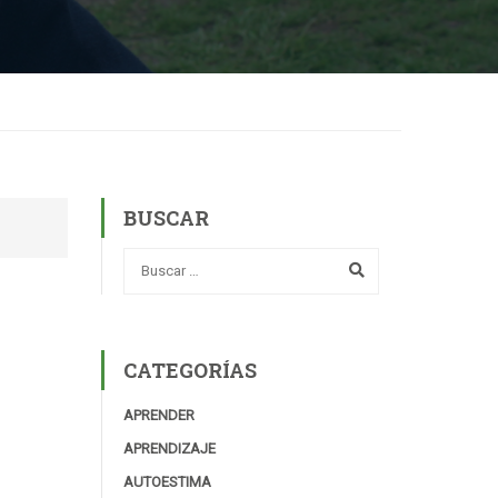
BUSCAR
CATEGORÍAS
APRENDER
APRENDIZAJE
AUTOESTIMA