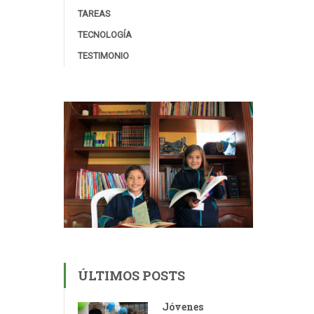
TAREAS
TECNOLOGÍA
TESTIMONIO
ÚLTIMOS POSTS
Jóvenes