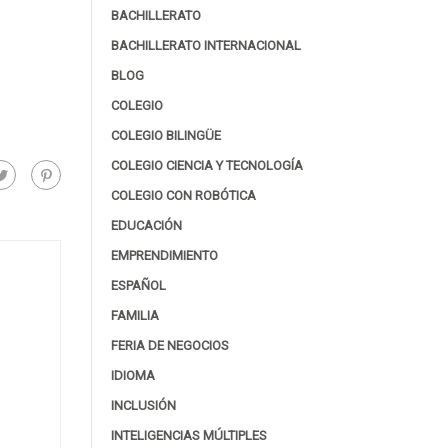
BACHILLERATO
BACHILLERATO INTERNACIONAL
BLOG
COLEGIO
COLEGIO BILINGÜE
COLEGIO CIENCIA Y TECNOLOGÍA
COLEGIO CON ROBÓTICA
EDUCACIÓN
EMPRENDIMIENTO
ESPAÑOL
FAMILIA
FERIA DE NEGOCIOS
IDIOMA
INCLUSIÓN
INTELIGENCIAS MÚLTIPLES