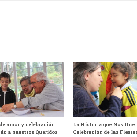
de amor y celebración:
La Historia que Nos Une:
do a nuestros Queridos
Celebración de las Fiesta