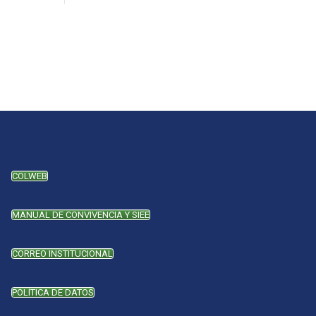
COLWEB
MANUAL DE CONVIVENCIA Y SIEE
CORREO INSTITUCIONAL
POLÍTICA DE DATOS