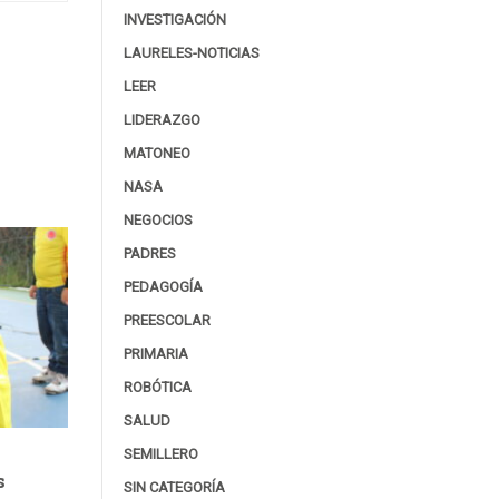
INVESTIGACIÓN
LAURELES-NOTICIAS
LEER
LIDERAZGO
MATONEO
NASA
NEGOCIOS
PADRES
PEDAGOGÍA
PREESCOLAR
PRIMARIA
ROBÓTICA
SALUD
SEMILLERO
s
SIN CATEGORÍA