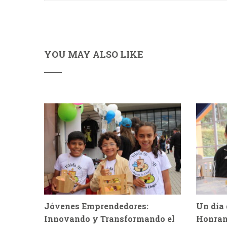
YOU MAY ALSO LIKE
Jóvenes Emprendedores:
Un día 
Innovando y Transformando el
Honran