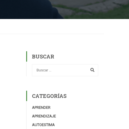
BUSCAR
CATEGORÍAS
APRENDER
APRENDIZAJE
AUTOESTIMA