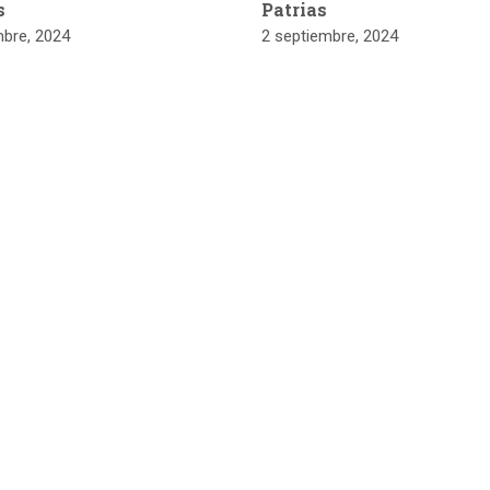
s
Patrias
mbre, 2024
2 septiembre, 2024