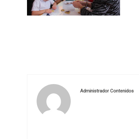
Administrador Contenidos