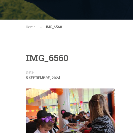
Home
IMG_6560
IMG_6560
Date
5 SEPTIEMBRE, 2024