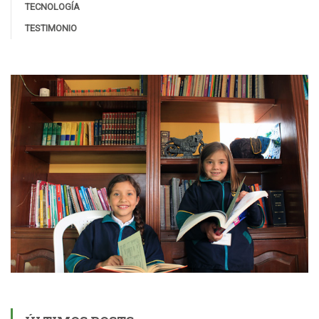
TECNOLOGÍA
TESTIMONIO