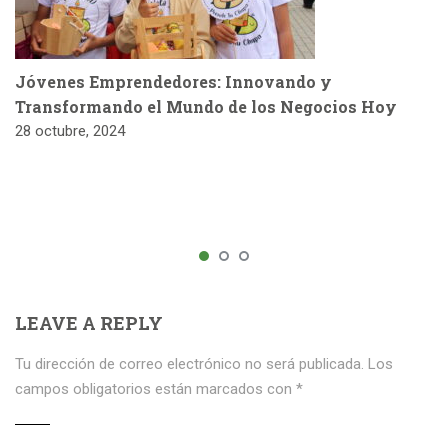
Jóvenes Emprendedores: Innovando y
Transformando el Mundo de los Negocios Hoy
28 octubre, 2024
LEAVE A REPLY
Tu dirección de correo electrónico no será publicada.
Los
campos obligatorios están marcados con
*