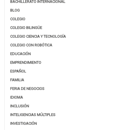
BACHILLERATO INTERNACIONAL
BLOG
COLEGIO
COLEGIO BILINGÜE
COLEGIO CIENCIA Y TECNOLOGÍA
COLEGIO CON ROBÓTICA
EDUCACIÓN
EMPRENDIMIENTO
ESPAÑOL
FAMILIA
FERIA DE NEGOCIOS
IDIOMA
INCLUSIÓN
INTELIGENCIAS MÚLTIPLES
INVESTIGACIÓN