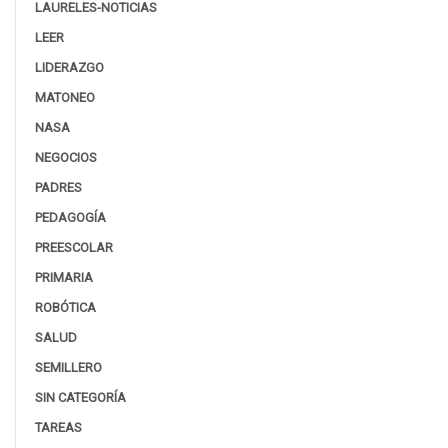
LAURELES-NOTICIAS
LEER
LIDERAZGO
MATONEO
NASA
NEGOCIOS
PADRES
PEDAGOGÍA
PREESCOLAR
PRIMARIA
ROBÓTICA
SALUD
SEMILLERO
SIN CATEGORÍA
TAREAS