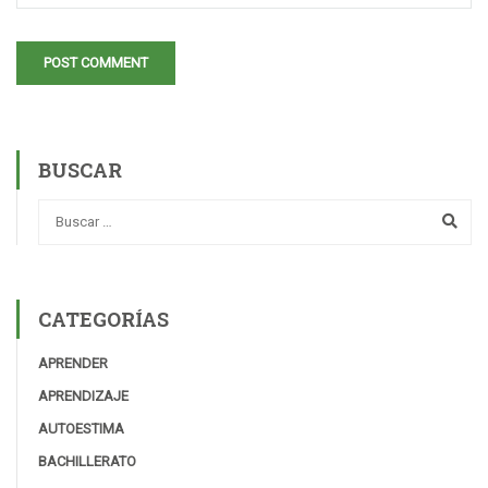
BUSCAR
CATEGORÍAS
APRENDER
APRENDIZAJE
AUTOESTIMA
BACHILLERATO