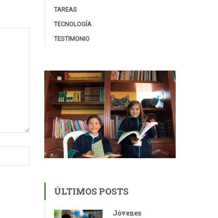
TAREAS
TECNOLOGÍA
TESTIMONIO
ÚLTIMOS POSTS
Jóvenes