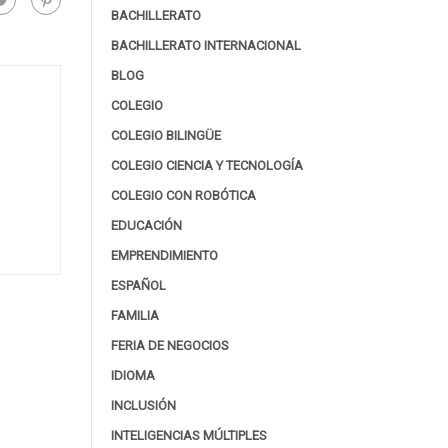
BACHILLERATO
BACHILLERATO INTERNACIONAL
BLOG
COLEGIO
COLEGIO BILINGÜE
COLEGIO CIENCIA Y TECNOLOGÍA
COLEGIO CON ROBÓTICA
EDUCACIÓN
EMPRENDIMIENTO
ESPAÑOL
FAMILIA
FERIA DE NEGOCIOS
IDIOMA
INCLUSIÓN
INTELIGENCIAS MÚLTIPLES