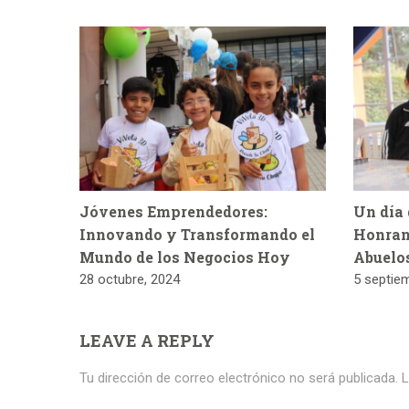
Jóvenes Emprendedores:
Un día 
Innovando y Transformando el
Honran
Mundo de los Negocios Hoy
Abuelo
28 octubre, 2024
5 septie
LEAVE A REPLY
Tu dirección de correo electrónico no será publicada.
L