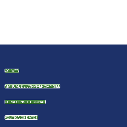
COLWEB
MANUAL DE CONVIVENCIA Y SIEE
CORREO INSTITUCIONAL
POLÍTICA DE DATOS