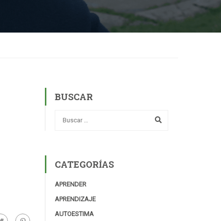
BUSCAR
CATEGORÍAS
APRENDER
APRENDIZAJE
AUTOESTIMA