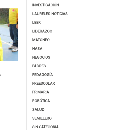
INVESTIGACIÓN
LAURELES-NOTICIAS
LEER
LIDERAZGO
MATONEO
NASA
NEGOCIOS
PADRES
s
PEDAGOGÍA
PREESCOLAR
PRIMARIA
ROBÓTICA
SALUD
SEMILLERO
SIN CATEGORÍA