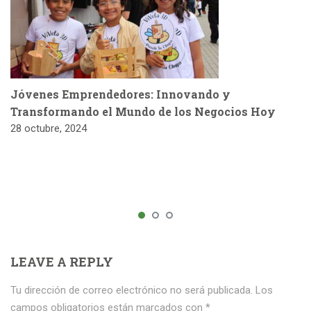
Jóvenes Emprendedores: Innovando y
Transformando el Mundo de los Negocios Hoy
28 octubre, 2024
LEAVE A REPLY
Tu dirección de correo electrónico no será publicada.
Los
campos obligatorios están marcados con
*