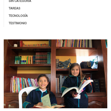
SIN CATEGORÍA
TAREAS
TECNOLOGÍA
TESTIMONIO