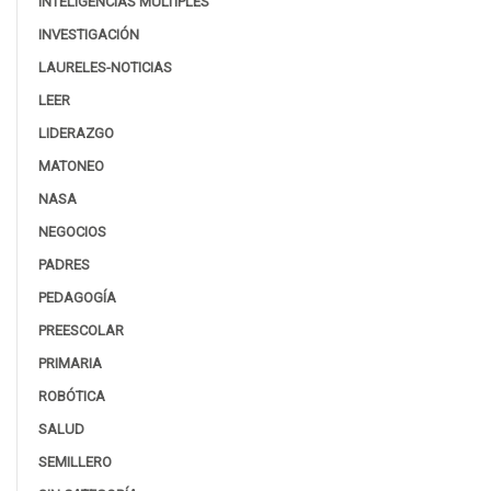
INTELIGENCIAS MÚLTIPLES
INVESTIGACIÓN
LAURELES-NOTICIAS
LEER
LIDERAZGO
MATONEO
NASA
NEGOCIOS
PADRES
PEDAGOGÍA
PREESCOLAR
PRIMARIA
ROBÓTICA
SALUD
SEMILLERO