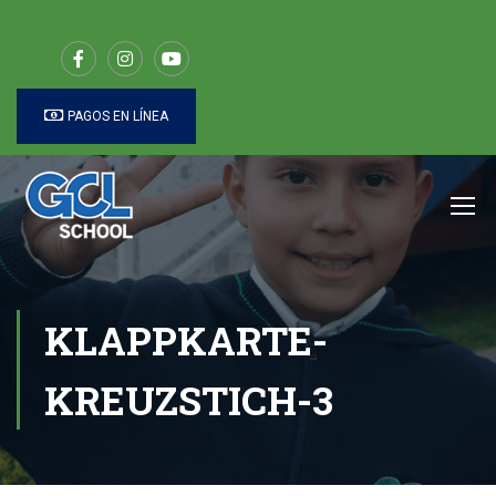
PAGOS EN LÍNEA
KLAPPKARTE-
KREUZSTICH-3