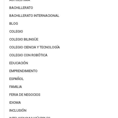
BACHILLERATO
BACHILLERATO INTERNACIONAL
BLOG
COLEGIO
COLEGIO BILINGÜE
COLEGIO CIENCIA Y TECNOLOGÍA
COLEGIO CON ROBÓTICA
EDUCACIÓN
EMPRENDIMIENTO
ESPAÑOL
FAMILIA
FERIA DE NEGOCIOS
IDIOMA
INCLUSIÓN