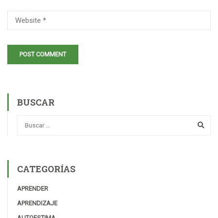
BUSCAR
CATEGORÍAS
APRENDER
APRENDIZAJE
AUTOESTIMA