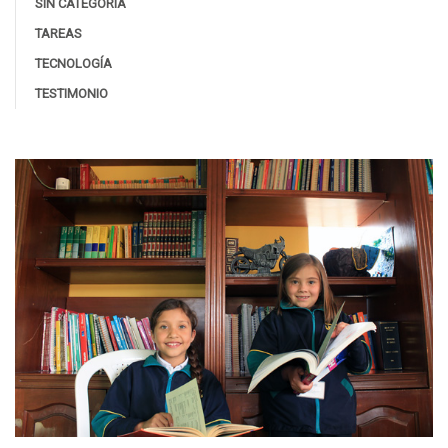
SIN CATEGORÍA
TAREAS
TECNOLOGÍA
TESTIMONIO