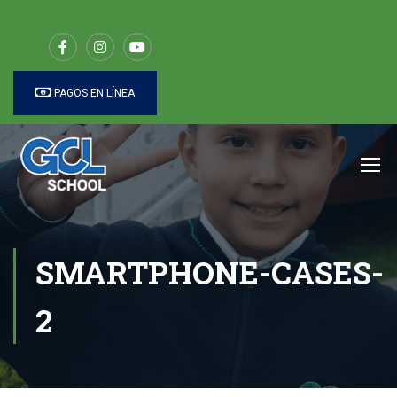
PAGOS EN LÍNEA
SMARTPHONE-CASES-
2