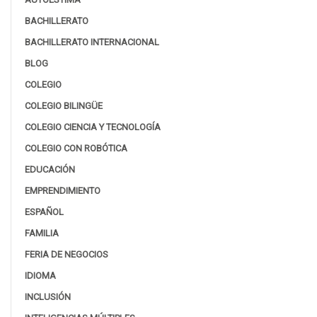
BACHILLERATO
BACHILLERATO INTERNACIONAL
BLOG
COLEGIO
COLEGIO BILINGÜE
COLEGIO CIENCIA Y TECNOLOGÍA
COLEGIO CON ROBÓTICA
EDUCACIÓN
EMPRENDIMIENTO
ESPAÑOL
FAMILIA
FERIA DE NEGOCIOS
IDIOMA
INCLUSIÓN