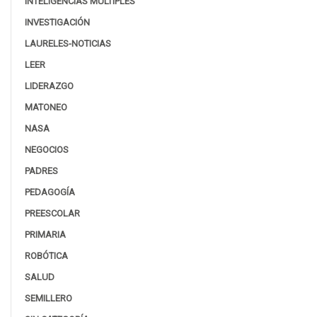
INTELIGENCIAS MÚLTIPLES
INVESTIGACIÓN
LAURELES-NOTICIAS
LEER
LIDERAZGO
MATONEO
NASA
NEGOCIOS
PADRES
PEDAGOGÍA
PREESCOLAR
PRIMARIA
ROBÓTICA
SALUD
SEMILLERO