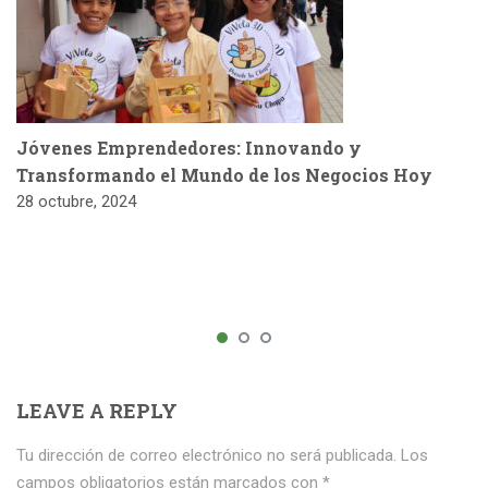
Jóvenes Emprendedores: Innovando y
Transformando el Mundo de los Negocios Hoy
28 octubre, 2024
LEAVE A REPLY
Tu dirección de correo electrónico no será publicada.
Los
campos obligatorios están marcados con
*