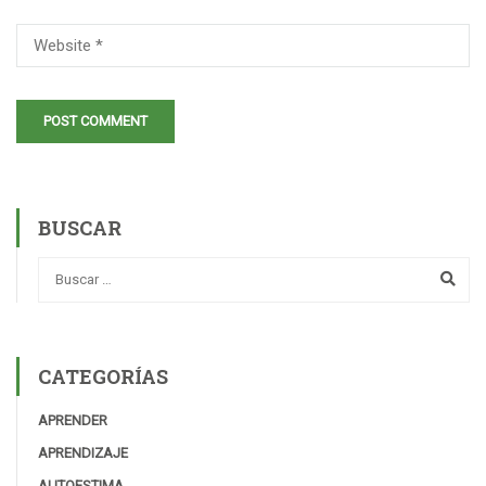
BUSCAR
CATEGORÍAS
APRENDER
APRENDIZAJE
AUTOESTIMA