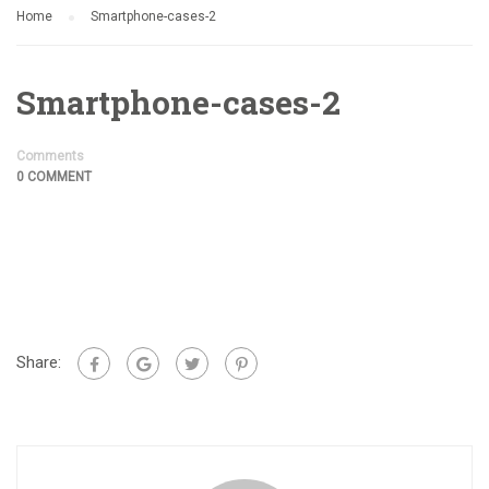
Home
Smartphone-cases-2
Smartphone-cases-2
Comments
0 COMMENT
Share: