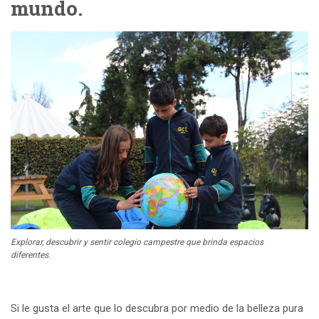
mundo.
Explorar, descubrir y sentir colegio campestre que brinda espacios
diferentes.
Si le gusta el arte que lo descubra por medio de la belleza pura