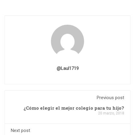
@laul1719
Previous post
¿Cómo elegir el mejor colegio para tu hijo?
20 marzo, 2018
Next post