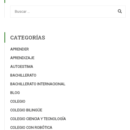
CATEGORÍAS
APRENDER
APRENDIZAJE
AUTOESTIMA
BACHILLERATO
BACHILLERATO INTERNACIONAL
BLOG
COLEGIO
COLEGIO BILINGÜE
COLEGIO CIENCIA Y TECNOLOGÍA
COLEGIO CON ROBÓTICA