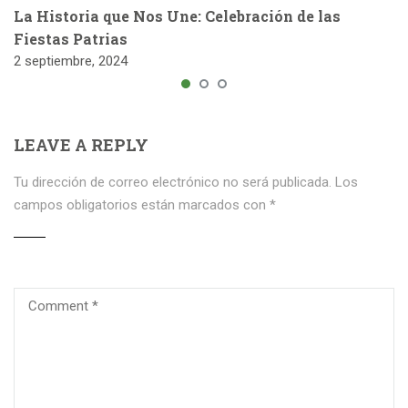
La Historia que Nos Une: Celebración de las
Fiestas Patrias
2 septiembre, 2024
LEAVE A REPLY
Tu dirección de correo electrónico no será publicada.
Los
campos obligatorios están marcados con
*