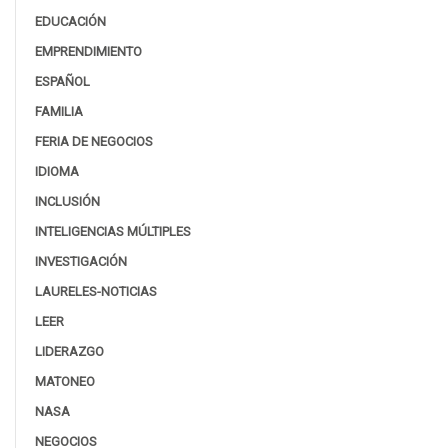
EDUCACIÓN
EMPRENDIMIENTO
ESPAÑOL
FAMILIA
FERIA DE NEGOCIOS
IDIOMA
INCLUSIÓN
INTELIGENCIAS MÚLTIPLES
INVESTIGACIÓN
LAURELES-NOTICIAS
LEER
LIDERAZGO
MATONEO
NASA
NEGOCIOS