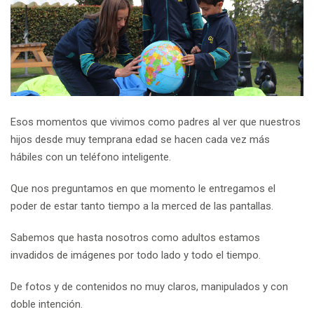
Esos momentos que vivimos como padres al ver que nuestros
hijos desde muy temprana edad se hacen cada vez más
hábiles con un teléfono inteligente.
Que nos preguntamos en que momento le entregamos el
poder de estar tanto tiempo a la merced de las pantallas.
Sabemos que hasta nosotros como adultos estamos
invadidos de imágenes por todo lado y todo el tiempo.
De fotos y de contenidos no muy claros, manipulados y con
doble intención.