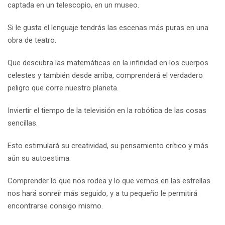
captada en un telescopio, en un museo.
Si le gusta el lenguaje tendrás las escenas más puras en una
obra de teatro.
Que descubra las matemáticas en la infinidad en los cuerpos
celestes y también desde arriba, comprenderá el verdadero
peligro que corre nuestro planeta.
Inviertir el tiempo de la televisión en la robótica de las cosas
sencillas.
Esto estimulará su creatividad, su pensamiento crítico y más
aún su autoestima.
Comprender lo que nos rodea y lo que vemos en las estrellas
nos hará sonreír más seguido, y a tu pequeño le permitirá
encontrarse consigo mismo.