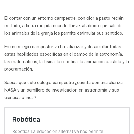
El contar con un entorno campestre, con olor a pasto recién
cortado, a tierra mojada cuando llueve, al abono que sale de
los animales de la granja les permite estimular sus sentidos.
En un colegio campestre va ha afianzar y desarrollar todas
estas habilidades especificas en el campo de la astronomía,
las matemáticas, la física, la robótica, la animación asistida y la
programación.
Sabías que este colegio campestre ¿cuenta con una alianza
NASA y un semillero de investigación en astronomía y sus
ciencias afines?