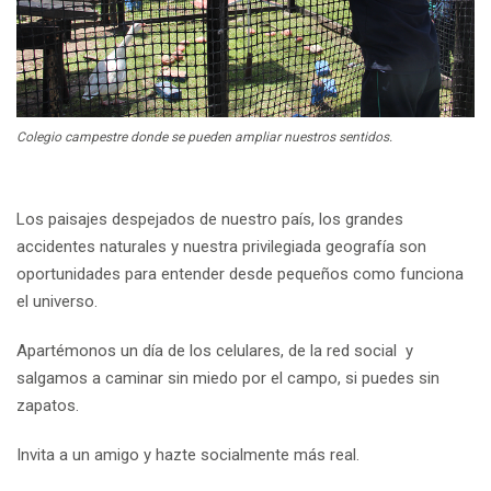
Colegio campestre donde se pueden ampliar nuestros sentidos.
Los paisajes despejados de nuestro país, los grandes
accidentes naturales y nuestra privilegiada geografía son
oportunidades para entender desde pequeños como funciona
el universo.
Apartémonos un día de los celulares, de la red social y
salgamos a caminar sin miedo por el campo, si puedes sin
zapatos.
Invita a un amigo y hazte socialmente más real.