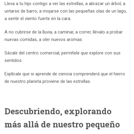
Lleva a tu hijo contigo a ver las estrellas, a abrazar un árbol, a
untarse de barro, a mojarse con las pequeñas olas de un lago,
a sentir el viento fuerte en la cara.
A no cubrirse de la lluvia, a caminar, a correr, llévalo a probar
nuevas comidas, a oler nuevos aromas.
Sácale del centro comercial, permítele que explore con sus
sentidos.
Explícale que si aprende de ciencia comprenderá que el hierro
de nuestro planeta proviene de las estrellas.
Descubriendo, explorando
más allá de nuestro pequeño