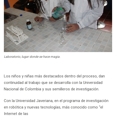
Laboratorio, lugar donde se hace magia.
Los niños y niñas más destacados dentro del proceso, dan
continuidad al trabajo que se desarrolla con la Universidad
Nacional de Colombia y sus semilleros de investigación.
Con la Universidad Javeriana, en el programa de investigación
en robótica y nuevas tecnologías, más conocido como “el
Internet de las