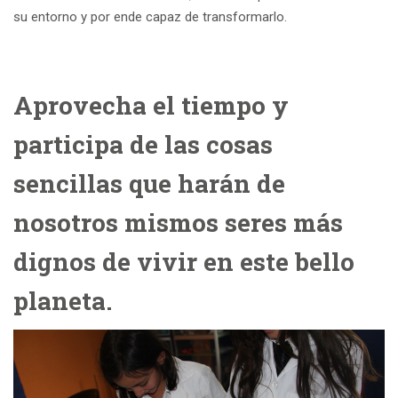
su entorno y por ende capaz de transformarlo.
Aprovecha el tiempo y
participa de las cosas
sencillas que harán de
nosotros mismos seres más
dignos de vivir en este bello
planeta.