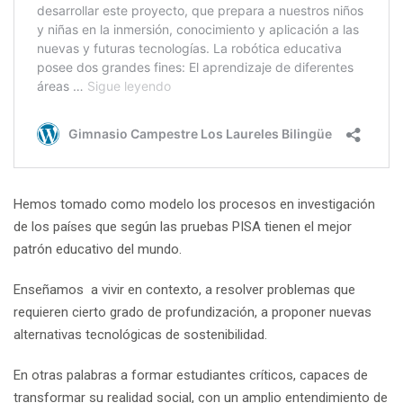
Hemos tomado como modelo los procesos en investigación
de los países que según las pruebas PISA tienen el mejor
patrón educativo del mundo.
Enseñamos a vivir en contexto, a resolver problemas que
requieren cierto grado de profundización, a proponer nuevas
alternativas tecnológicas de sostenibilidad.
En otras palabras a formar estudiantes críticos, capaces de
transformar su realidad social, con un amplio entendimiento de