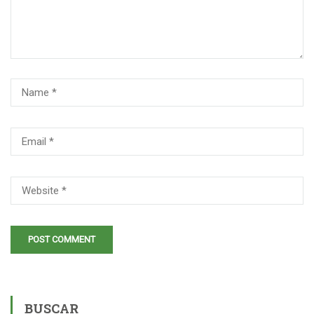
BUSCAR