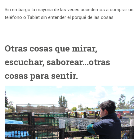
Sin embargo la mayoría de las veces accedemos a comprar un
teléfono o Tablet sin entender el porqué de las cosas.
Otras cosas que mirar,
escuchar, saborear...otras
cosas para sentir.