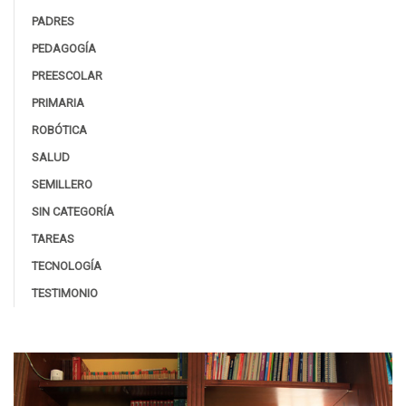
PADRES
PEDAGOGÍA
PREESCOLAR
PRIMARIA
ROBÓTICA
SALUD
SEMILLERO
SIN CATEGORÍA
TAREAS
TECNOLOGÍA
TESTIMONIO