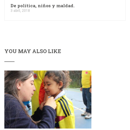
De política, niños y maldad.
3 abril, 2018
YOU MAY ALSO LIKE