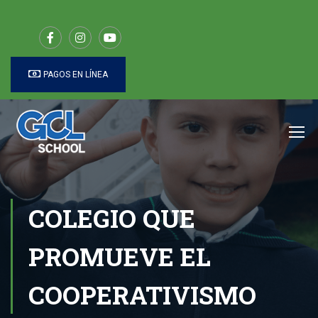
PAGOS EN LÍNEA
COLEGIO QUE
PROMUEVE EL
COOPERATIVISMO