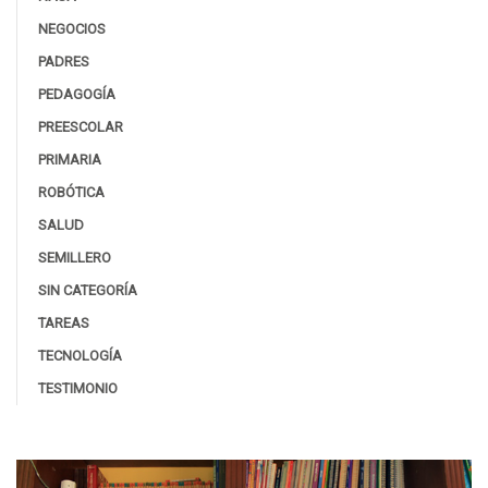
NEGOCIOS
PADRES
PEDAGOGÍA
PREESCOLAR
PRIMARIA
ROBÓTICA
SALUD
SEMILLERO
SIN CATEGORÍA
TAREAS
TECNOLOGÍA
TESTIMONIO