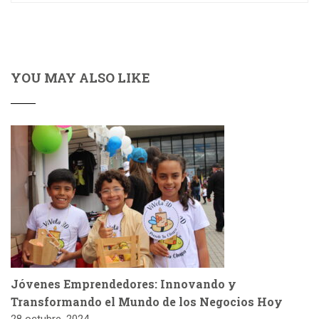
YOU MAY ALSO LIKE
Jóvenes Emprendedores: Innovando y
Transformando el Mundo de los Negocios Hoy