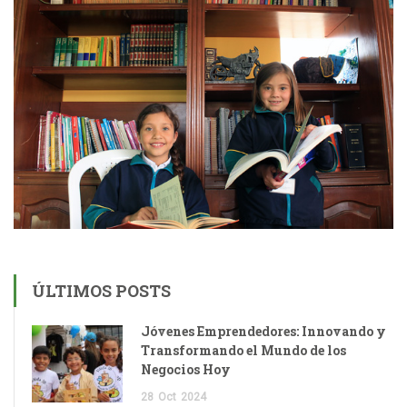
ÚLTIMOS POSTS
Jóvenes Emprendedores: Innovando y
Transformando el Mundo de los
Negocios Hoy
28
Oct
2024