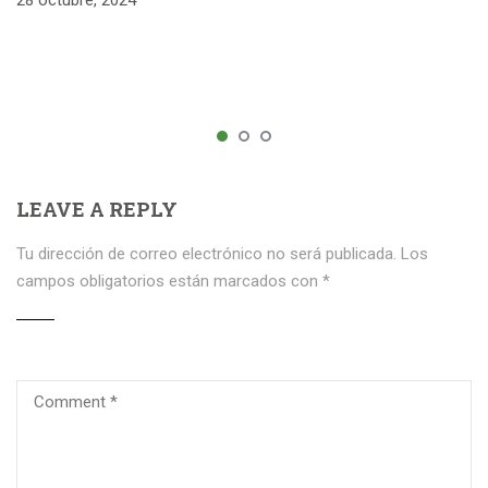
28 octubre, 2024
LEAVE A REPLY
Tu dirección de correo electrónico no será publicada.
Los
campos obligatorios están marcados con
*