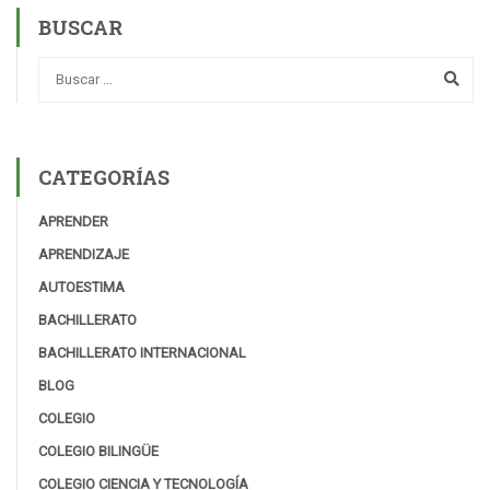
BUSCAR
CATEGORÍAS
APRENDER
APRENDIZAJE
AUTOESTIMA
BACHILLERATO
BACHILLERATO INTERNACIONAL
BLOG
COLEGIO
COLEGIO BILINGÜE
COLEGIO CIENCIA Y TECNOLOGÍA