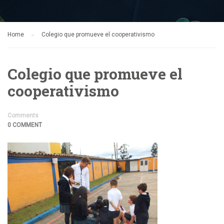
Home
Colegio que promueve el cooperativismo
Colegio que promueve el
cooperativismo
Comments
0 COMMENT