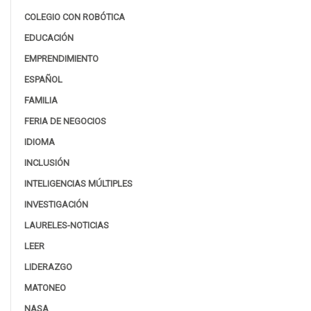
COLEGIO CON ROBÓTICA
EDUCACIÓN
EMPRENDIMIENTO
ESPAÑOL
FAMILIA
FERIA DE NEGOCIOS
IDIOMA
INCLUSIÓN
INTELIGENCIAS MÚLTIPLES
INVESTIGACIÓN
LAURELES-NOTICIAS
LEER
LIDERAZGO
MATONEO
NASA