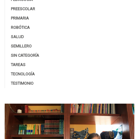
PREESCOLAR
PRIMARIA
ROBÓTICA
SALUD
SEMILLERO
SIN CATEGORÍA
TAREAS
TECNOLOGÍA
TESTIMONIO