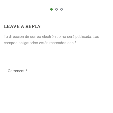
LEAVE A REPLY
Tu dirección de correo electrónico no será publicada.
Los
campos obligatorios están marcados con
*