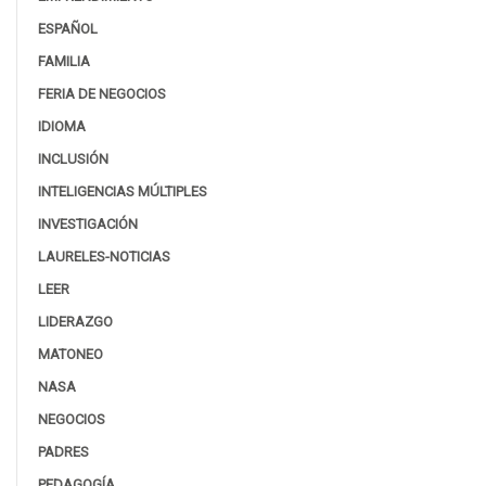
ESPAÑOL
FAMILIA
FERIA DE NEGOCIOS
IDIOMA
INCLUSIÓN
INTELIGENCIAS MÚLTIPLES
INVESTIGACIÓN
LAURELES-NOTICIAS
LEER
LIDERAZGO
MATONEO
NASA
NEGOCIOS
PADRES
PEDAGOGÍA