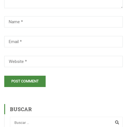
BUSCAR