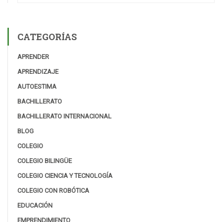
CATEGORÍAS
APRENDER
APRENDIZAJE
AUTOESTIMA
BACHILLERATO
BACHILLERATO INTERNACIONAL
BLOG
COLEGIO
COLEGIO BILINGÜE
COLEGIO CIENCIA Y TECNOLOGÍA
COLEGIO CON ROBÓTICA
EDUCACIÓN
EMPRENDIMIENTO