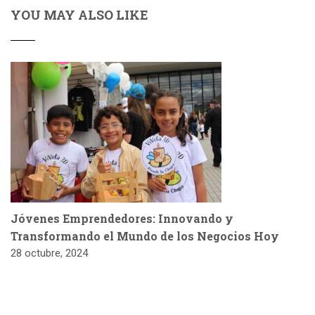
YOU MAY ALSO LIKE
Jóvenes Emprendedores: Innovando y
Transformando el Mundo de los Negocios Hoy
28 octubre, 2024