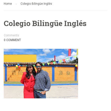
Home
Colegio Bilingüe Inglés
Colegio Bilingüe Inglés
Comments
0 COMMENT