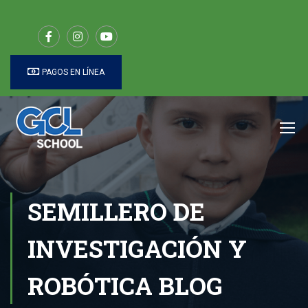
PAGOS EN LÍNEA
SEMILLERO DE
INVESTIGACIÓN Y
ROBÓTICA BLOG