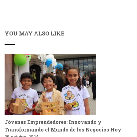
YOU MAY ALSO LIKE
Jóvenes Emprendedores: Innovando y
Transformando el Mundo de los Negocios Hoy