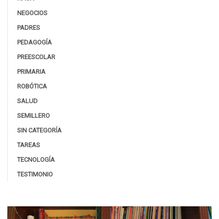
NEGOCIOS
PADRES
PEDAGOGÍA
PREESCOLAR
PRIMARIA
ROBÓTICA
SALUD
SEMILLERO
SIN CATEGORÍA
TAREAS
TECNOLOGÍA
TESTIMONIO