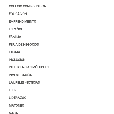
COLEGIO CON ROBÓTICA
EDUCACIÓN
EMPRENDIMIENTO
ESPAÑOL
FAMILIA
FERIA DE NEGOCIOS
IDIOMA
INCLUSIÓN
INTELIGENCIAS MÚLTIPLES
INVESTIGACIÓN
LAURELES-NOTICIAS
LEER
LIDERAZGO
MATONEO
NASA