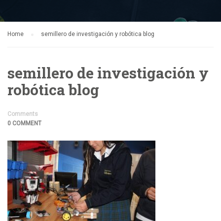
Home
semillero de investigación y robótica blog
semillero de investigación y
robótica blog
Comments
0 COMMENT