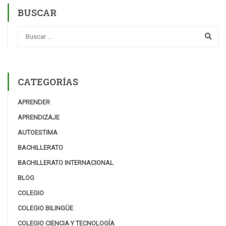
BUSCAR
CATEGORÍAS
APRENDER
APRENDIZAJE
AUTOESTIMA
BACHILLERATO
BACHILLERATO INTERNACIONAL
BLOG
COLEGIO
COLEGIO BILINGÜE
COLEGIO CIENCIA Y TECNOLOGÍA