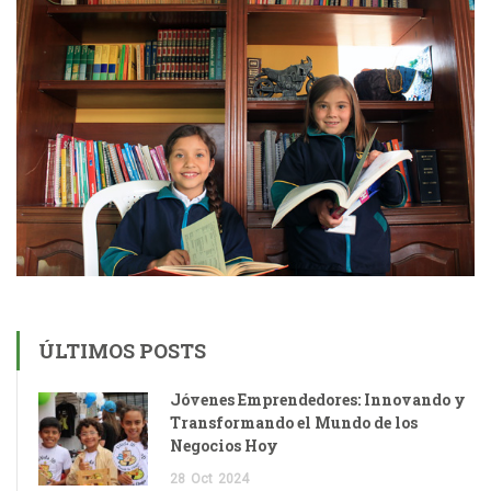
ÚLTIMOS POSTS
Jóvenes Emprendedores: Innovando y
Transformando el Mundo de los
Negocios Hoy
28
Oct
2024