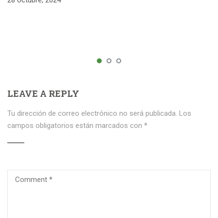
28 octubre, 2024
LEAVE A REPLY
Tu dirección de correo electrónico no será publicada.
Los
campos obligatorios están marcados con
*