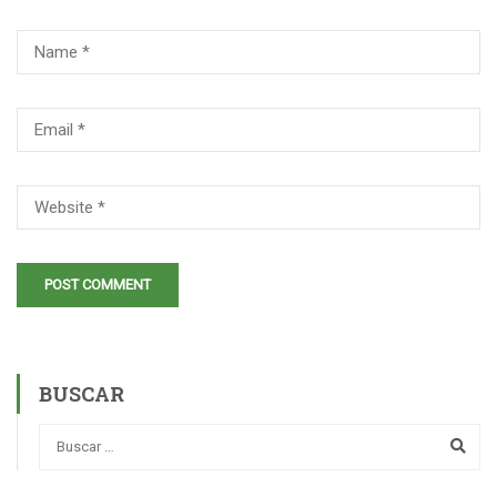
BUSCAR