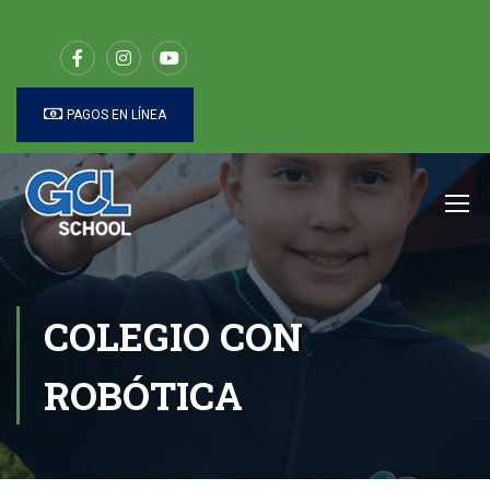
PAGOS EN LÍNEA
COLEGIO CON
ROBÓTICA