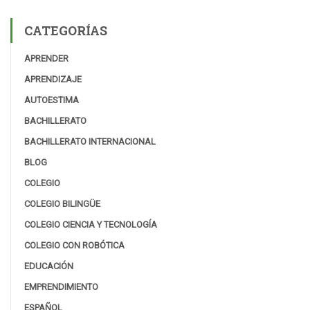
CATEGORÍAS
APRENDER
APRENDIZAJE
AUTOESTIMA
BACHILLERATO
BACHILLERATO INTERNACIONAL
BLOG
COLEGIO
COLEGIO BILINGÜE
COLEGIO CIENCIA Y TECNOLOGÍA
COLEGIO CON ROBÓTICA
EDUCACIÓN
EMPRENDIMIENTO
ESPAÑOL