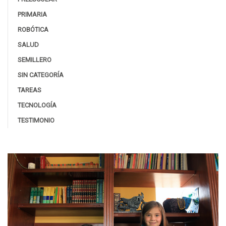
PRIMARIA
ROBÓTICA
SALUD
SEMILLERO
SIN CATEGORÍA
TAREAS
TECNOLOGÍA
TESTIMONIO