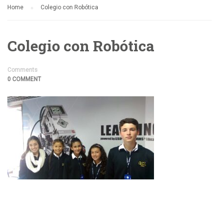
Home
Colegio con Robótica
Colegio con Robótica
Comments
0 COMMENT