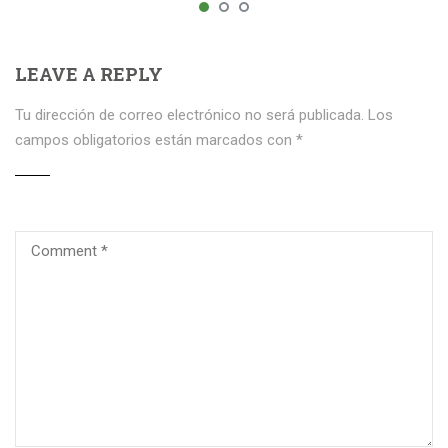
LEAVE A REPLY
Tu dirección de correo electrónico no será publicada.
Los
campos obligatorios están marcados con
*