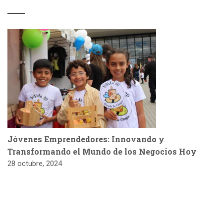
Jóvenes Emprendedores: Innovando y
Transformando el Mundo de los Negocios Hoy
28 octubre, 2024