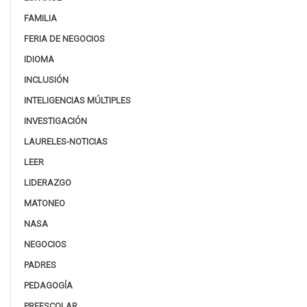
FAMILIA
FERIA DE NEGOCIOS
IDIOMA
INCLUSIÓN
INTELIGENCIAS MÚLTIPLES
INVESTIGACIÓN
LAURELES-NOTICIAS
LEER
LIDERAZGO
MATONEO
NASA
NEGOCIOS
PADRES
PEDAGOGÍA
PREESCOLAR