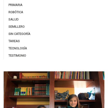
PRIMARIA
ROBÓTICA
SALUD
SEMILLERO
SIN CATEGORÍA
TAREAS
TECNOLOGÍA
TESTIMONIO