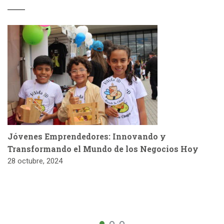
Jóvenes Emprendedores: Innovando y
Transformando el Mundo de los Negocios Hoy
28 octubre, 2024