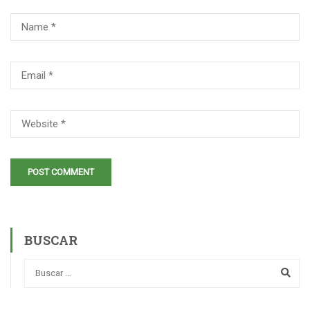
BUSCAR