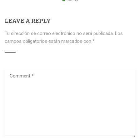
LEAVE A REPLY
Tu dirección de correo electrónico no será publicada.
Los
campos obligatorios están marcados con
*