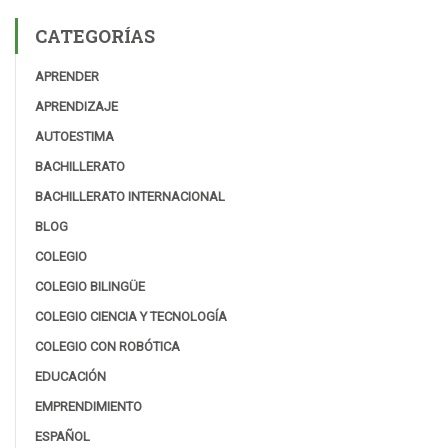
CATEGORÍAS
APRENDER
APRENDIZAJE
AUTOESTIMA
BACHILLERATO
BACHILLERATO INTERNACIONAL
BLOG
COLEGIO
COLEGIO BILINGÜE
COLEGIO CIENCIA Y TECNOLOGÍA
COLEGIO CON ROBÓTICA
EDUCACIÓN
EMPRENDIMIENTO
ESPAÑOL