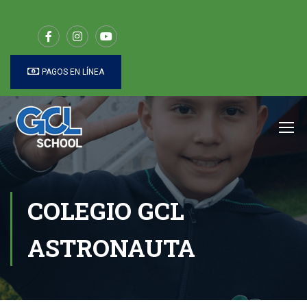
PAGOS EN LÍNEA
COLEGIO GCL
ASTRONAUTA