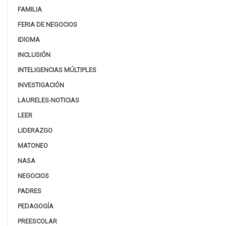
FAMILIA
FERIA DE NEGOCIOS
IDIOMA
INCLUSIÓN
INTELIGENCIAS MÚLTIPLES
INVESTIGACIÓN
LAURELES-NOTICIAS
LEER
LIDERAZGO
MATONEO
NASA
NEGOCIOS
PADRES
PEDAGOGÍA
PREESCOLAR