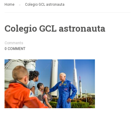
Home
Colegio GCL astronauta
Colegio GCL astronauta
Comments
0 COMMENT