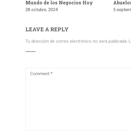
Mundo de los Negocios Hoy
Abuelo
28 octubre, 2024
5 septie
LEAVE A REPLY
Tu dirección de correo electrónico no será publicada.
L