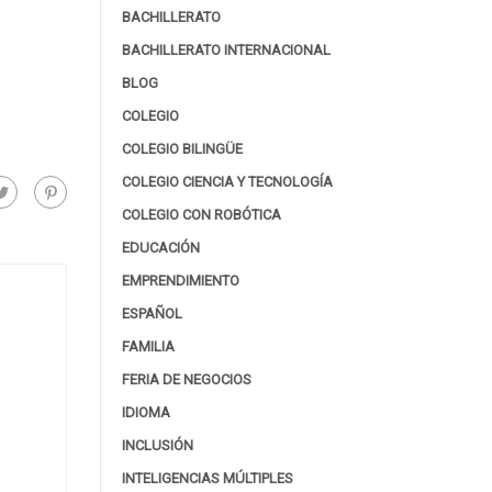
BACHILLERATO
BACHILLERATO INTERNACIONAL
BLOG
COLEGIO
COLEGIO BILINGÜE
COLEGIO CIENCIA Y TECNOLOGÍA
COLEGIO CON ROBÓTICA
EDUCACIÓN
EMPRENDIMIENTO
ESPAÑOL
FAMILIA
FERIA DE NEGOCIOS
IDIOMA
INCLUSIÓN
INTELIGENCIAS MÚLTIPLES