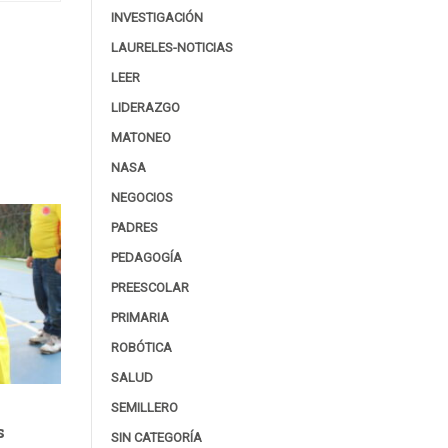
INVESTIGACIÓN
LAURELES-NOTICIAS
LEER
LIDERAZGO
MATONEO
NASA
NEGOCIOS
PADRES
PEDAGOGÍA
PREESCOLAR
PRIMARIA
ROBÓTICA
SALUD
SEMILLERO
s
SIN CATEGORÍA