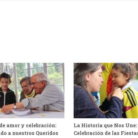
de amor y celebración:
La Historia que Nos Une:
do a nuestros Queridos
Celebración de las Fiesta