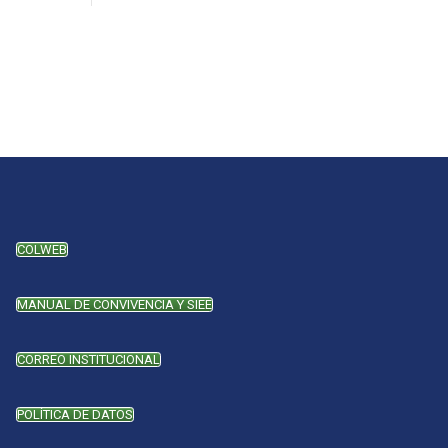
COLWEB
MANUAL DE CONVIVENCIA Y SIEE
CORREO INSTITUCIONAL
POLÍTICA DE DATOS