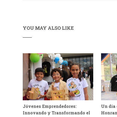
YOU MAY ALSO LIKE
Jóvenes Emprendedores:
Un día 
Innovando y Transformando el
Honran