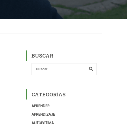
BUSCAR
CATEGORÍAS
APRENDER
APRENDIZAJE
AUTOESTIMA