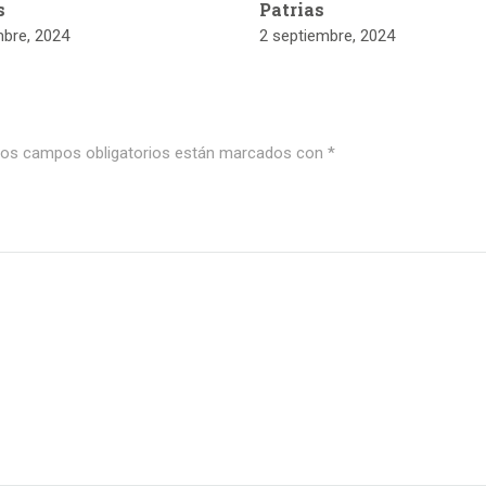
s
Patrias
mbre, 2024
2 septiembre, 2024
os campos obligatorios están marcados con
*