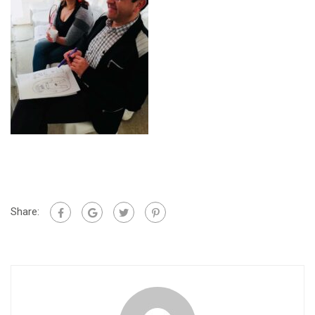
Share: