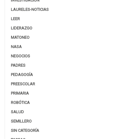
INVESTIGACIÓN
LAURELES-NOTICIAS
LEER
LIDERAZGO
MATONEO
NASA
NEGOCIOS
PADRES
PEDAGOGÍA
PREESCOLAR
PRIMARIA
ROBÓTICA
SALUD
SEMILLERO
SIN CATEGORÍA