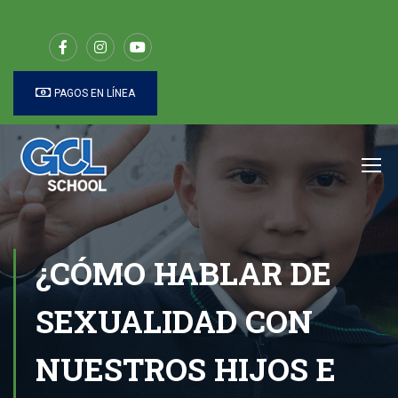
PAGOS EN LÍNEA
¿CÓMO HABLAR DE
SEXUALIDAD CON
NUESTROS HIJOS E