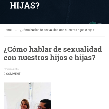
HIJAS?
Home
¿Cómo hablar de sexualidad con nuestros hijos e hijas?
¿Cómo hablar de sexualidad
con nuestros hijos e hijas?
Comments
0 COMMENT