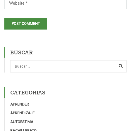
BUSCAR
CATEGORÍAS
APRENDER
APRENDIZAJE
AUTOESTIMA
BACHILLERATO