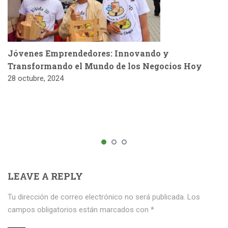
Jóvenes Emprendedores: Innovando y
Transformando el Mundo de los Negocios Hoy
28 octubre, 2024
LEAVE A REPLY
Tu dirección de correo electrónico no será publicada.
Los
campos obligatorios están marcados con
*