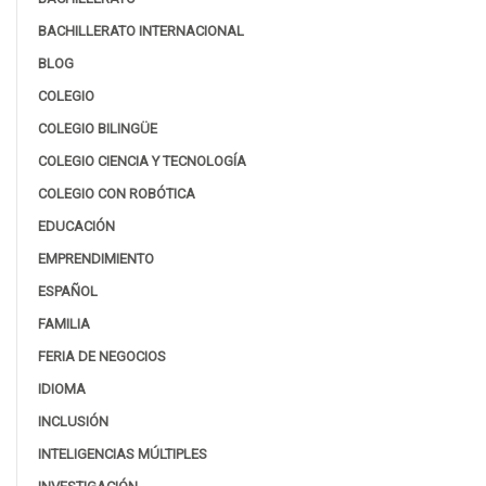
BACHILLERATO INTERNACIONAL
BLOG
COLEGIO
COLEGIO BILINGÜE
COLEGIO CIENCIA Y TECNOLOGÍA
COLEGIO CON ROBÓTICA
EDUCACIÓN
EMPRENDIMIENTO
ESPAÑOL
FAMILIA
FERIA DE NEGOCIOS
IDIOMA
INCLUSIÓN
INTELIGENCIAS MÚLTIPLES