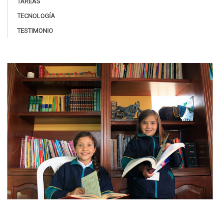
TAREAS
TECNOLOGÍA
TESTIMONIO