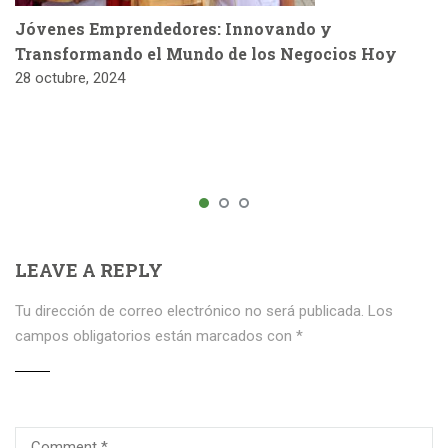
Jóvenes Emprendedores: Innovando y
Transformando el Mundo de los Negocios Hoy
28 octubre, 2024
LEAVE A REPLY
Tu dirección de correo electrónico no será publicada.
Los
campos obligatorios están marcados con
*