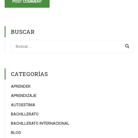
BUSCAR
CATEGORÍAS
APRENDER
APRENDIZAJE
AUTOESTIMA
BACHILLERATO
BACHILLERATO INTERNACIONAL
BLOG