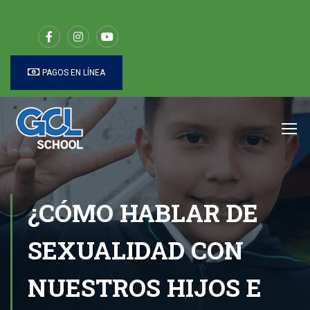
PAGOS EN LÍNEA
¿CÓMO HABLAR DE
SEXUALIDAD CON
NUESTROS HIJOS E