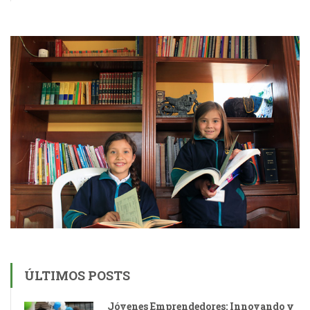
ÚLTIMOS POSTS
Jóvenes Emprendedores: Innovando y