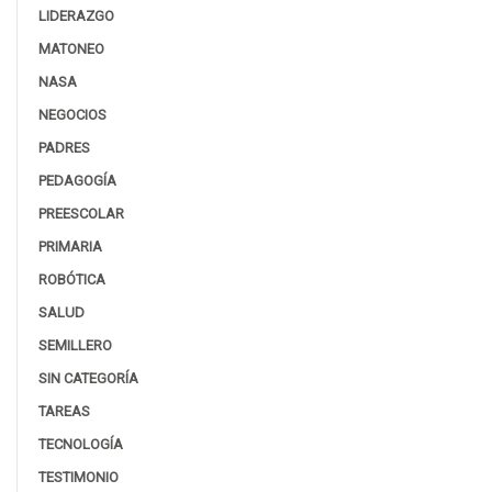
LIDERAZGO
MATONEO
NASA
NEGOCIOS
PADRES
PEDAGOGÍA
PREESCOLAR
PRIMARIA
ROBÓTICA
SALUD
SEMILLERO
SIN CATEGORÍA
TAREAS
TECNOLOGÍA
TESTIMONIO