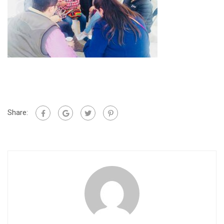
Share: