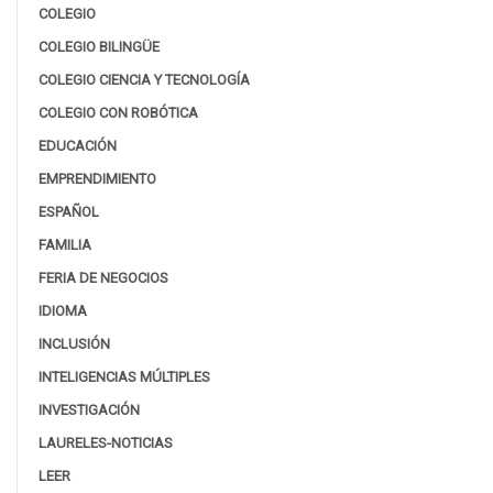
COLEGIO
COLEGIO BILINGÜE
COLEGIO CIENCIA Y TECNOLOGÍA
COLEGIO CON ROBÓTICA
EDUCACIÓN
EMPRENDIMIENTO
ESPAÑOL
FAMILIA
FERIA DE NEGOCIOS
IDIOMA
INCLUSIÓN
INTELIGENCIAS MÚLTIPLES
INVESTIGACIÓN
LAURELES-NOTICIAS
LEER