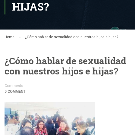
HIJAS?
Home
¿Cómo hablar de sexualidad con nuestros hijos e hijas?
¿Cómo hablar de sexualidad
con nuestros hijos e hijas?
Comments
0 COMMENT