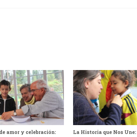
de amor y celebración:
La Historia que Nos Une: