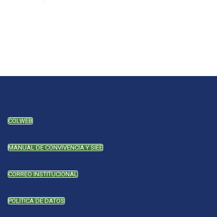
COLWEB
MANUAL DE CONVIVENCIA Y SIEE
CORREO INSTITUCIONAL
POLÍTICA DE DATOS