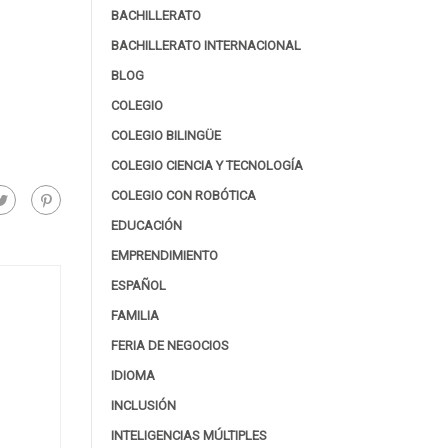
BACHILLERATO
BACHILLERATO INTERNACIONAL
BLOG
COLEGIO
COLEGIO BILINGÜE
COLEGIO CIENCIA Y TECNOLOGÍA
COLEGIO CON ROBÓTICA
EDUCACIÓN
EMPRENDIMIENTO
ESPAÑOL
FAMILIA
FERIA DE NEGOCIOS
IDIOMA
INCLUSIÓN
INTELIGENCIAS MÚLTIPLES