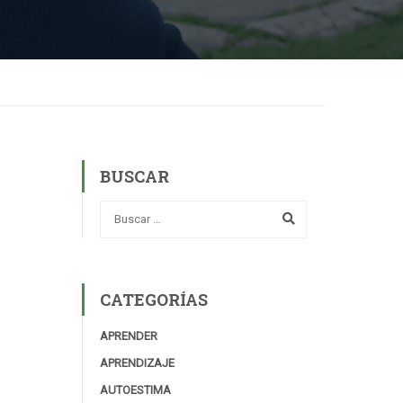
BUSCAR
CATEGORÍAS
APRENDER
APRENDIZAJE
AUTOESTIMA