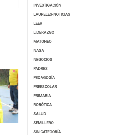
INVESTIGACIÓN
LAURELES-NOTICIAS
LEER
LIDERAZGO
MATONEO
NASA
NEGOCIOS
PADRES
PEDAGOGÍA
PREESCOLAR
PRIMARIA
ROBÓTICA
SALUD
SEMILLERO
SIN CATEGORÍA