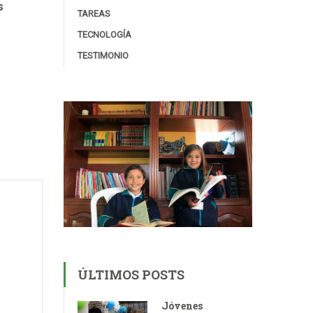
s
TAREAS
TECNOLOGÍA
TESTIMONIO
ÚLTIMOS POSTS
Jóvenes