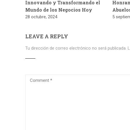
Innovando y Transformando el
Honran
Mundo de los Negocios Hoy
Abuelo
28 octubre, 2024
5 septie
LEAVE A REPLY
Tu dirección de correo electrónico no será publicada.
L