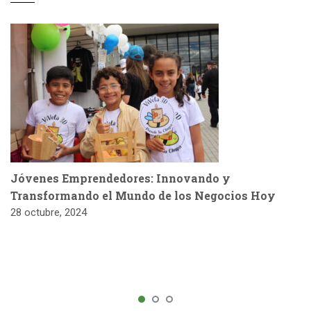
Jóvenes Emprendedores: Innovando y
Transformando el Mundo de los Negocios Hoy
28 octubre, 2024