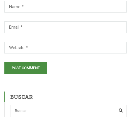
BUSCAR