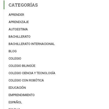
CATEGORÍAS
APRENDER
APRENDIZAJE
AUTOESTIMA
BACHILLERATO
BACHILLERATO INTERNACIONAL
BLOG
COLEGIO
COLEGIO BILINGÜE
COLEGIO CIENCIA Y TECNOLOGÍA
COLEGIO CON ROBÓTICA
EDUCACIÓN
EMPRENDIMIENTO
ESPAÑOL