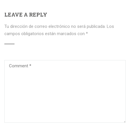
LEAVE A REPLY
Tu dirección de correo electrónico no será publicada.
Los
campos obligatorios están marcados con
*