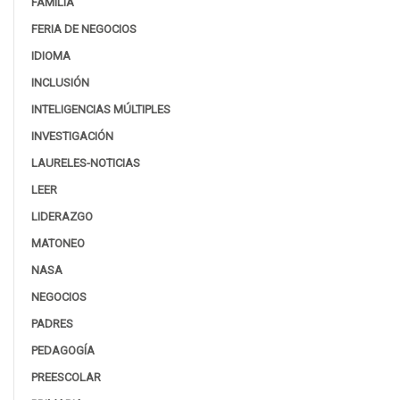
FAMILIA
FERIA DE NEGOCIOS
IDIOMA
INCLUSIÓN
INTELIGENCIAS MÚLTIPLES
INVESTIGACIÓN
LAURELES-NOTICIAS
LEER
LIDERAZGO
MATONEO
NASA
NEGOCIOS
PADRES
PEDAGOGÍA
PREESCOLAR