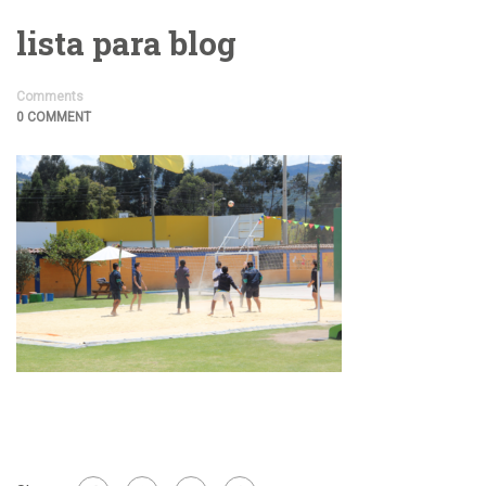
lista para blog
Comments
0 COMMENT