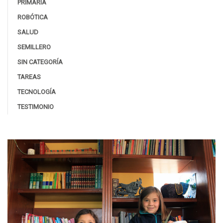
PRIMARIA
ROBÓTICA
SALUD
SEMILLERO
SIN CATEGORÍA
TAREAS
TECNOLOGÍA
TESTIMONIO