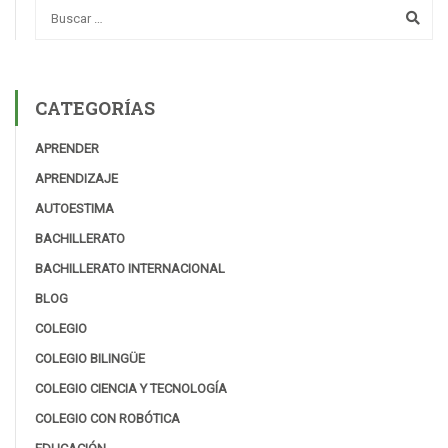
CATEGORÍAS
APRENDER
APRENDIZAJE
AUTOESTIMA
BACHILLERATO
BACHILLERATO INTERNACIONAL
BLOG
COLEGIO
COLEGIO BILINGÜE
COLEGIO CIENCIA Y TECNOLOGÍA
COLEGIO CON ROBÓTICA