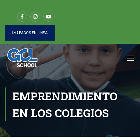
PAGOS EN LÍNEA
EMPRENDIMIENTO
EN LOS COLEGIOS