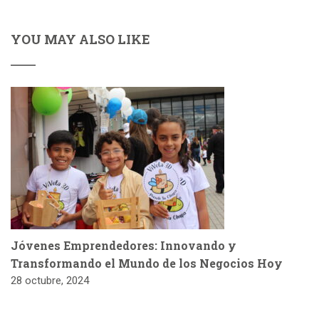
YOU MAY ALSO LIKE
Jóvenes Emprendedores: Innovando y
Transformando el Mundo de los Negocios Hoy
28 octubre, 2024