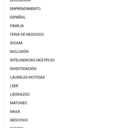
EDUCACIÓN
EMPRENDIMIENTO
ESPAÑOL
FAMILIA
FERIA DE NEGOCIOS
IDIOMA
INCLUSIÓN
INTELIGENCIAS MÚLTIPLES
INVESTIGACIÓN
LAURELES-NOTICIAS
LEER
LIDERAZGO
MATONEO
NASA
NEGOCIOS