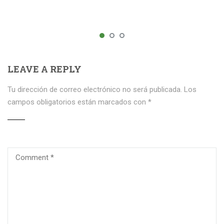
LEAVE A REPLY
Tu dirección de correo electrónico no será publicada.
Los
campos obligatorios están marcados con
*