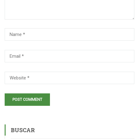
BUSCAR