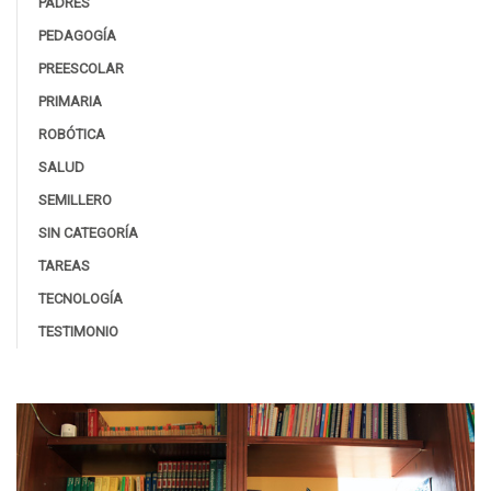
PADRES
PEDAGOGÍA
PREESCOLAR
PRIMARIA
ROBÓTICA
SALUD
SEMILLERO
SIN CATEGORÍA
TAREAS
TECNOLOGÍA
TESTIMONIO