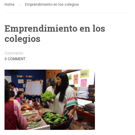
Home
Emprendimiento en los colegios
Emprendimiento en los
colegios
Comments
0 COMMENT