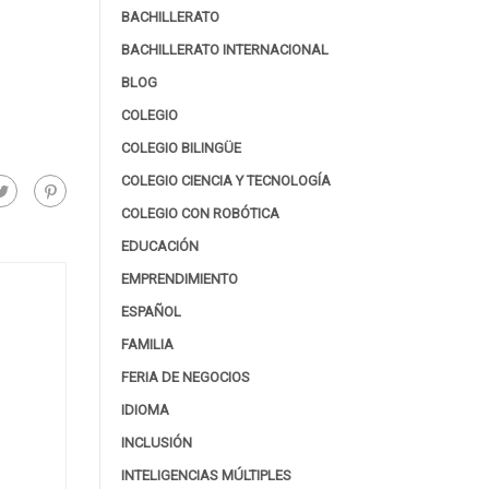
BACHILLERATO
BACHILLERATO INTERNACIONAL
BLOG
COLEGIO
COLEGIO BILINGÜE
COLEGIO CIENCIA Y TECNOLOGÍA
COLEGIO CON ROBÓTICA
EDUCACIÓN
EMPRENDIMIENTO
ESPAÑOL
FAMILIA
FERIA DE NEGOCIOS
IDIOMA
INCLUSIÓN
INTELIGENCIAS MÚLTIPLES