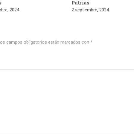
s
Patrias
mbre, 2024
2 septiembre, 2024
os campos obligatorios están marcados con
*