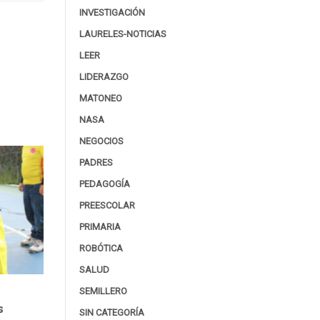
INVESTIGACIÓN
LAURELES-NOTICIAS
LEER
LIDERAZGO
MATONEO
NASA
NEGOCIOS
PADRES
PEDAGOGÍA
PREESCOLAR
PRIMARIA
ROBÓTICA
SALUD
SEMILLERO
s
SIN CATEGORÍA