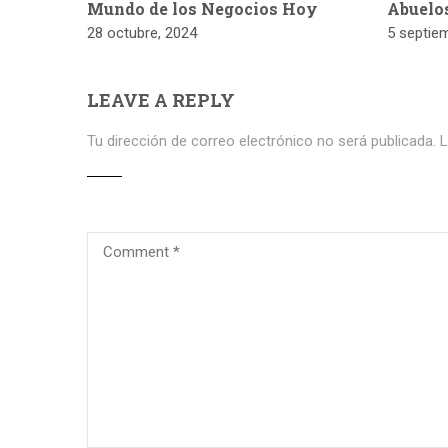
Mundo de los Negocios Hoy
Abuelo
28 octubre, 2024
5 septie
LEAVE A REPLY
Tu dirección de correo electrónico no será publicada.
L