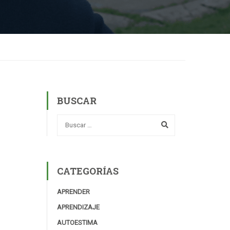
BUSCAR
CATEGORÍAS
APRENDER
APRENDIZAJE
AUTOESTIMA