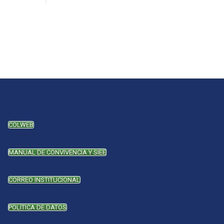
COLWEB
MANUAL DE CONVIVENCIA Y SIEE
CORREO INSTITUCIONAL
POLÍTICA DE DATOS