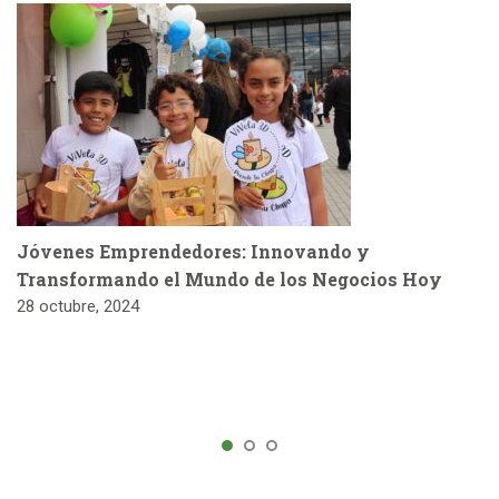
Jóvenes Emprendedores: Innovando y
Transformando el Mundo de los Negocios Hoy
28 octubre, 2024