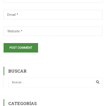
BUSCAR
CATEGORÍAS