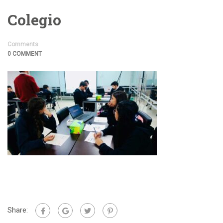
Colegio
Comments
0 COMMENT
Share: