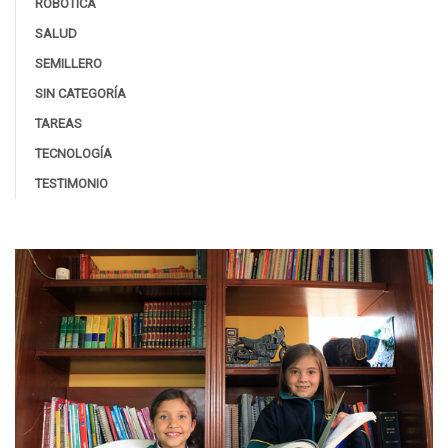
ROBÓTICA
SALUD
SEMILLERO
SIN CATEGORÍA
TAREAS
TECNOLOGÍA
TESTIMONIO