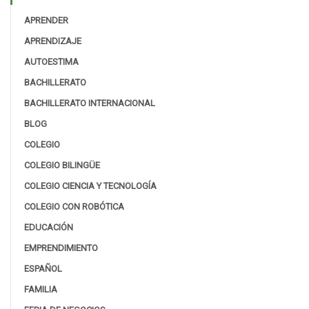
APRENDER
APRENDIZAJE
AUTOESTIMA
BACHILLERATO
BACHILLERATO INTERNACIONAL
BLOG
COLEGIO
COLEGIO BILINGÜE
COLEGIO CIENCIA Y TECNOLOGÍA
COLEGIO CON ROBÓTICA
EDUCACIÓN
EMPRENDIMIENTO
ESPAÑOL
FAMILIA