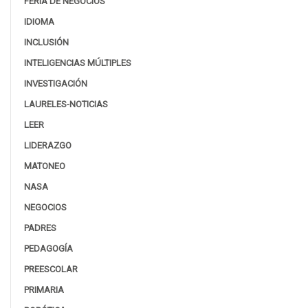
FERIA DE NEGOCIOS
IDIOMA
INCLUSIÓN
INTELIGENCIAS MÚLTIPLES
INVESTIGACIÓN
LAURELES-NOTICIAS
LEER
LIDERAZGO
MATONEO
NASA
NEGOCIOS
PADRES
PEDAGOGÍA
PREESCOLAR
PRIMARIA