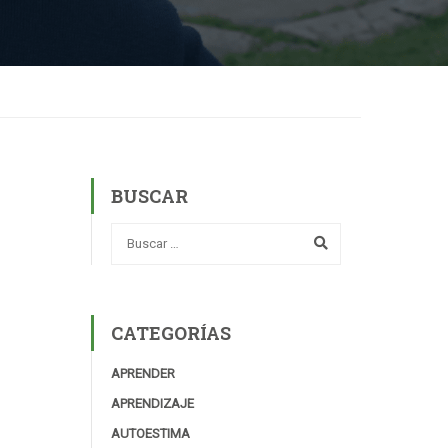
BUSCAR
CATEGORÍAS
APRENDER
APRENDIZAJE
AUTOESTIMA