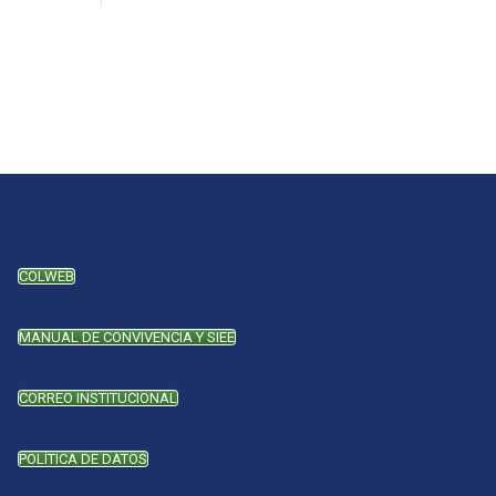
COLWEB
MANUAL DE CONVIVENCIA Y SIEE
CORREO INSTITUCIONAL
POLÍTICA DE DATOS