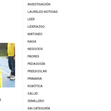
INVESTIGACIÓN
LAURELES-NOTICIAS
LEER
LIDERAZGO
MATONEO
NASA
NEGOCIOS
PADRES
PEDAGOGÍA
PREESCOLAR
PRIMARIA
ROBÓTICA
SALUD
s
SEMILLERO
SIN CATEGORÍA