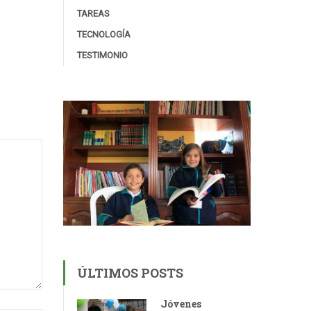
TAREAS
TECNOLOGÍA
TESTIMONIO
ÚLTIMOS POSTS
Jóvenes