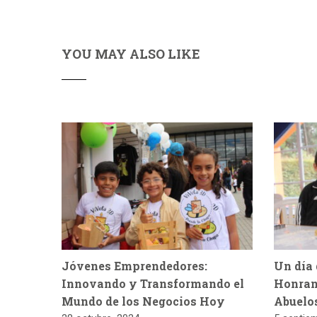
YOU MAY ALSO LIKE
Jóvenes Emprendedores:
Un día 
Innovando y Transformando el
Honran
Mundo de los Negocios Hoy
Abuelo