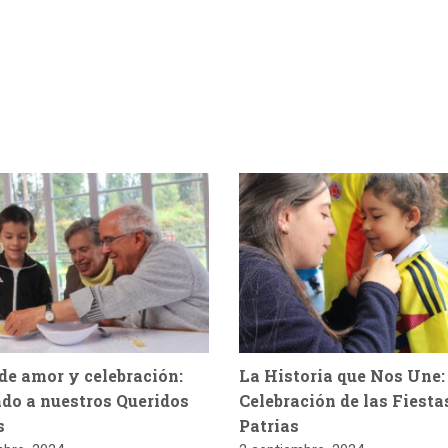
de amor y celebración:
La Historia que Nos Une:
do a nuestros Queridos
Celebración de las Fiesta
s
Patrias