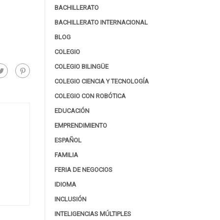
BACHILLERATO
BACHILLERATO INTERNACIONAL
BLOG
COLEGIO
COLEGIO BILINGÜE
COLEGIO CIENCIA Y TECNOLOGÍA
COLEGIO CON ROBÓTICA
EDUCACIÓN
EMPRENDIMIENTO
ESPAÑOL
FAMILIA
FERIA DE NEGOCIOS
IDIOMA
INCLUSIÓN
INTELIGENCIAS MÚLTIPLES