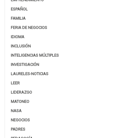
ESPAÑOL
FAMILIA
FERIA DE NEGOCIOS
IDIOMA
INCLUSIÓN
INTELIGENCIAS MÚLTIPLES
INVESTIGACIÓN
LAURELES-NOTICIAS
LEER
LIDERAZGO
MATONEO
NASA
NEGOCIOS
PADRES