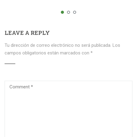
LEAVE A REPLY
Tu dirección de correo electrónico no será publicada.
Los
campos obligatorios están marcados con
*