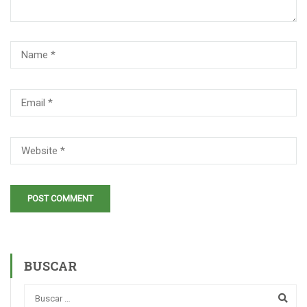
BUSCAR