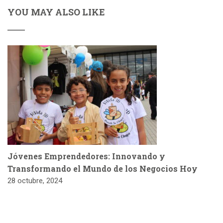
YOU MAY ALSO LIKE
Jóvenes Emprendedores: Innovando y
Transformando el Mundo de los Negocios Hoy
28 octubre, 2024