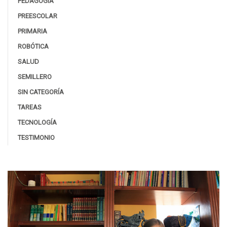
PEDAGOGÍA
PREESCOLAR
PRIMARIA
ROBÓTICA
SALUD
SEMILLERO
SIN CATEGORÍA
TAREAS
TECNOLOGÍA
TESTIMONIO