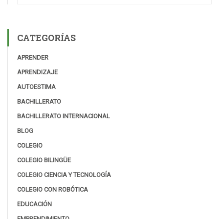
CATEGORÍAS
APRENDER
APRENDIZAJE
AUTOESTIMA
BACHILLERATO
BACHILLERATO INTERNACIONAL
BLOG
COLEGIO
COLEGIO BILINGÜE
COLEGIO CIENCIA Y TECNOLOGÍA
COLEGIO CON ROBÓTICA
EDUCACIÓN
EMPRENDIMIENTO