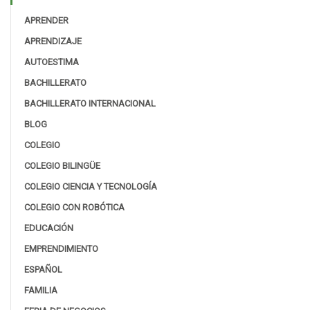
APRENDER
APRENDIZAJE
AUTOESTIMA
BACHILLERATO
BACHILLERATO INTERNACIONAL
BLOG
COLEGIO
COLEGIO BILINGÜE
COLEGIO CIENCIA Y TECNOLOGÍA
COLEGIO CON ROBÓTICA
EDUCACIÓN
EMPRENDIMIENTO
ESPAÑOL
FAMILIA