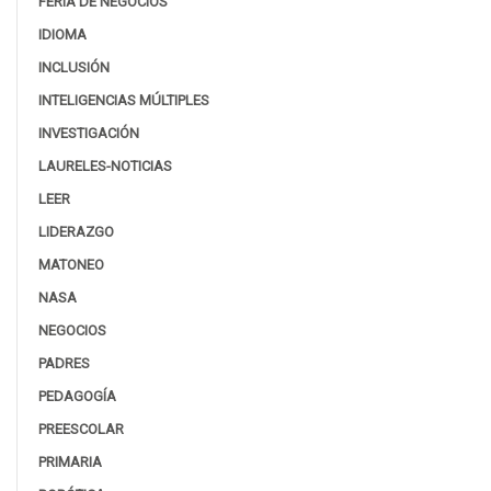
FERIA DE NEGOCIOS
IDIOMA
INCLUSIÓN
INTELIGENCIAS MÚLTIPLES
INVESTIGACIÓN
LAURELES-NOTICIAS
LEER
LIDERAZGO
MATONEO
NASA
NEGOCIOS
PADRES
PEDAGOGÍA
PREESCOLAR
PRIMARIA