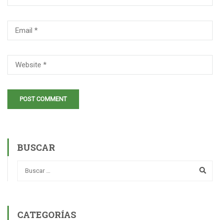
BUSCAR
CATEGORÍAS