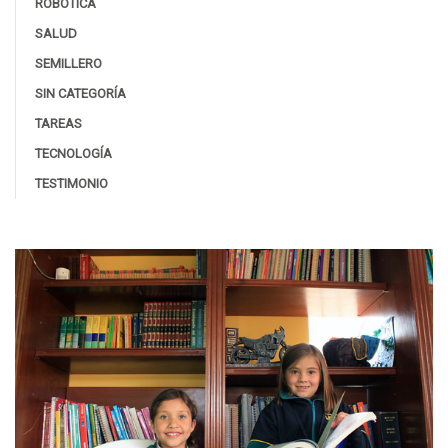
ROBÓTICA
SALUD
SEMILLERO
SIN CATEGORÍA
TAREAS
TECNOLOGÍA
TESTIMONIO