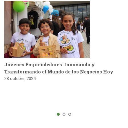
Jóvenes Emprendedores: Innovando y
Transformando el Mundo de los Negocios Hoy
28 octubre, 2024