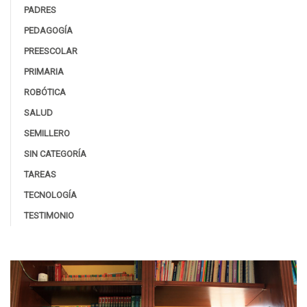
PADRES
PEDAGOGÍA
PREESCOLAR
PRIMARIA
ROBÓTICA
SALUD
SEMILLERO
SIN CATEGORÍA
TAREAS
TECNOLOGÍA
TESTIMONIO