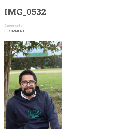
IMG_0532
Comments
0 COMMENT