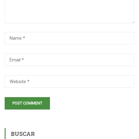
BUSCAR