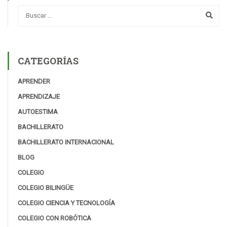
CATEGORÍAS
APRENDER
APRENDIZAJE
AUTOESTIMA
BACHILLERATO
BACHILLERATO INTERNACIONAL
BLOG
COLEGIO
COLEGIO BILINGÜE
COLEGIO CIENCIA Y TECNOLOGÍA
COLEGIO CON ROBÓTICA