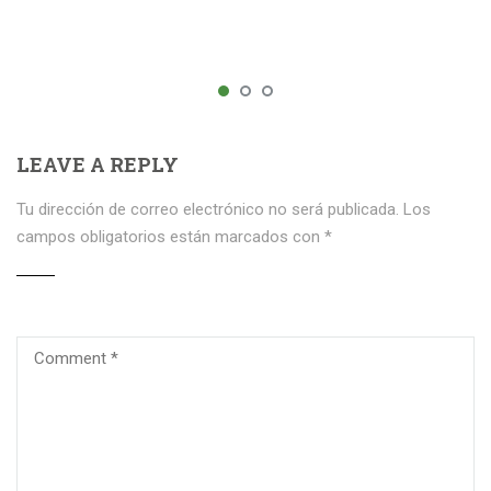
LEAVE A REPLY
Tu dirección de correo electrónico no será publicada.
Los
campos obligatorios están marcados con
*