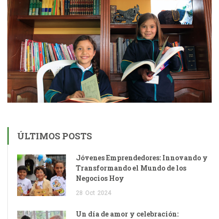
ÚLTIMOS POSTS
Jóvenes Emprendedores: Innovando y
Transformando el Mundo de los
Negocios Hoy
28
Oct
2024
Un día de amor y celebración: