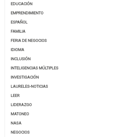
EDUCACIÓN
EMPRENDIMIENTO
ESPAÑOL
FAMILIA
FERIA DE NEGOCIOS
IDIOMA
INCLUSIÓN
INTELIGENCIAS MÚLTIPLES
INVESTIGACIÓN
LAURELES-NOTICIAS
LEER
LIDERAZGO
MATONEO
NASA
NEGOCIOS