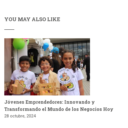
YOU MAY ALSO LIKE
Jóvenes Emprendedores: Innovando y
Transformando el Mundo de los Negocios Hoy
28 octubre, 2024