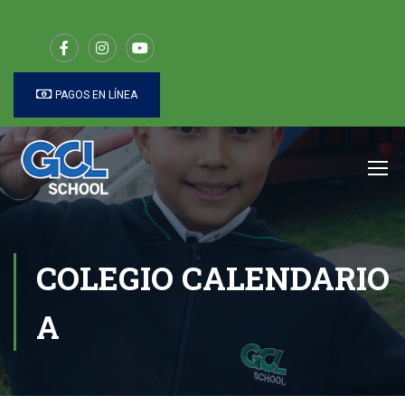
PAGOS EN LÍNEA
COLEGIO CALENDARIO
A