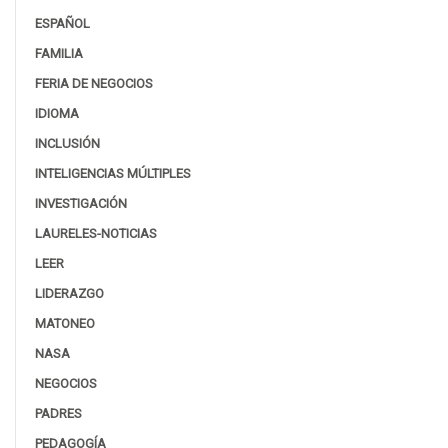
ESPAÑOL
FAMILIA
FERIA DE NEGOCIOS
IDIOMA
INCLUSIÓN
INTELIGENCIAS MÚLTIPLES
INVESTIGACIÓN
LAURELES-NOTICIAS
LEER
LIDERAZGO
MATONEO
NASA
NEGOCIOS
PADRES
PEDAGOGÍA