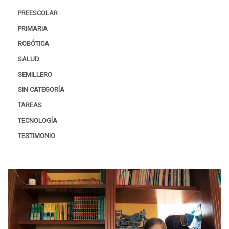
PREESCOLAR
PRIMARIA
ROBÓTICA
SALUD
SEMILLERO
SIN CATEGORÍA
TAREAS
TECNOLOGÍA
TESTIMONIO