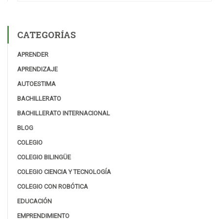
CATEGORÍAS
APRENDER
APRENDIZAJE
AUTOESTIMA
BACHILLERATO
BACHILLERATO INTERNACIONAL
BLOG
COLEGIO
COLEGIO BILINGÜE
COLEGIO CIENCIA Y TECNOLOGÍA
COLEGIO CON ROBÓTICA
EDUCACIÓN
EMPRENDIMIENTO