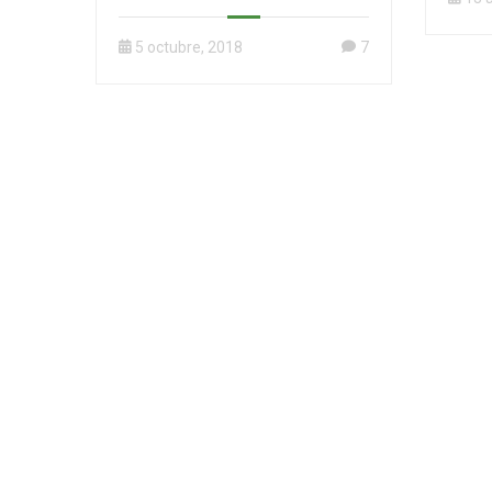
5 octubre, 2018
7