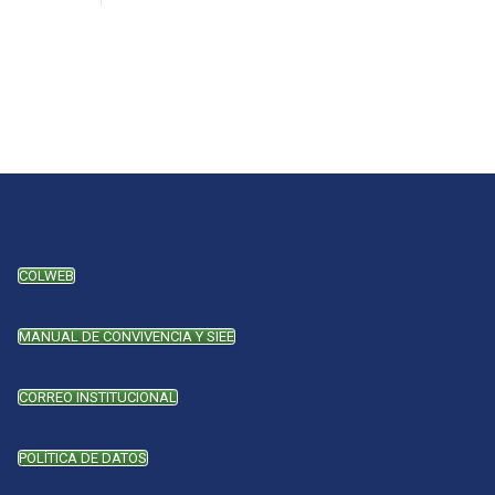
COLWEB
MANUAL DE CONVIVENCIA Y SIEE
CORREO INSTITUCIONAL
POLÍTICA DE DATOS