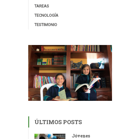
TAREAS
TECNOLOGÍA
TESTIMONIO
ÚLTIMOS POSTS
Jóvenes