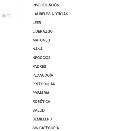
os
INVESTIGACIÓN
.
LAURELES-NOTICIAS
79
LEER
LIDERAZGO
MATONEO
NASA
NEGOCIOS
PADRES
PEDAGOGÍA
PREESCOLAR
PRIMARIA
ROBÓTICA
SALUD
SEMILLERO
SIN CATEGORÍA