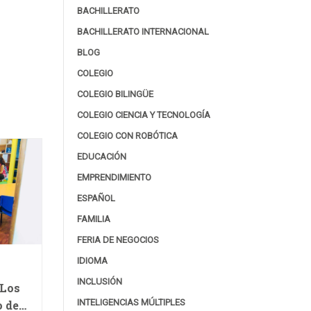
BACHILLERATO
BACHILLERATO INTERNACIONAL
BLOG
COLEGIO
COLEGIO BILINGÜE
COLEGIO CIENCIA Y TECNOLOGÍA
COLEGIO CON ROBÓTICA
EDUCACIÓN
EMPRENDIMIENTO
ESPAÑOL
FAMILIA
FERIA DE NEGOCIOS
IDIOMA
INCLUSIÓN
 Los
INTELIGENCIAS MÚLTIPLES
o de