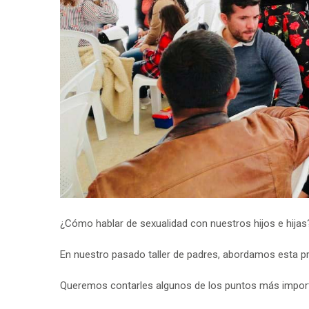
¿Cómo hablar de sexualidad con nuestros hijos e hija
En nuestro pasado taller de padres, abordamos esta pr
Queremos contarles algunos de los puntos más importa