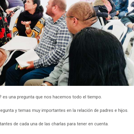
s? es una pregunta que nos hacemos todo el tiempo.
egunta y temas muy importantes en la relación de padres e hijos.
ntes de cada una de las charlas para tener en cuenta.