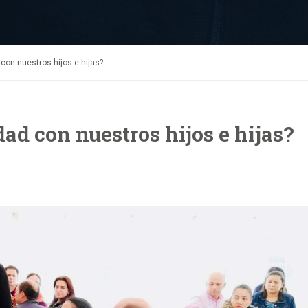
con nuestros hijos e hijas?
ad con nuestros hijos e hijas?