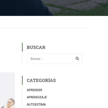
BUSCAR
CATEGORÍAS
APRENDER
APRENDIZAJE
AUTOESTIMA