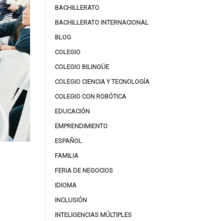
BACHILLERATO
BACHILLERATO INTERNACIONAL
BLOG
COLEGIO
COLEGIO BILINGÜE
COLEGIO CIENCIA Y TECNOLOGÍA
COLEGIO CON ROBÓTICA
EDUCACIÓN
EMPRENDIMIENTO
ESPAÑOL
FAMILIA
FERIA DE NEGOCIOS
IDIOMA
INCLUSIÓN
INTELIGENCIAS MÚLTIPLES