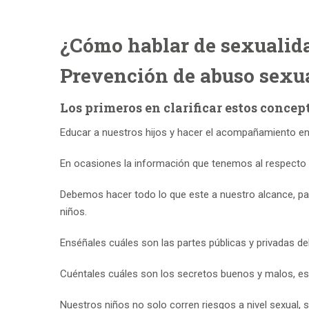
¿Cómo hablar de sexualida
Prevención de abuso sexu
Los primeros en clarificar estos concept
Educar a nuestros hijos y hacer el acompañamiento en
En ocasiones la información que tenemos al respecto 
Debemos hacer todo lo que este a nuestro alcance, pa
niños.
Enséñales cuáles son las partes públicas y privadas de
Cuéntales cuáles son los secretos buenos y malos, es 
Nuestros niños no solo corren riesgos a nivel sexual, 