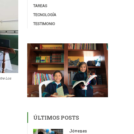
TAREAS
TECNOLOGÍA
TESTIMONIO
tre Los
ÚLTIMOS POSTS
Jóvenes