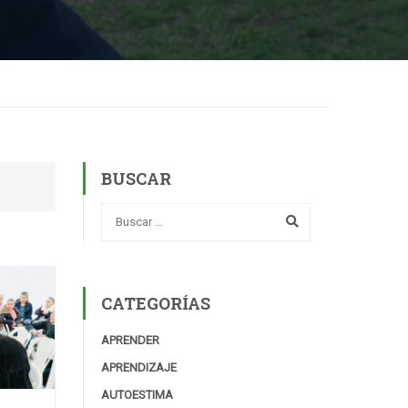
BUSCAR
CATEGORÍAS
APRENDER
APRENDIZAJE
AUTOESTIMA