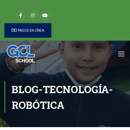
PAGOS EN LÍNEA
BLOG-TECNOLOGÍA-
ROBÓTICA