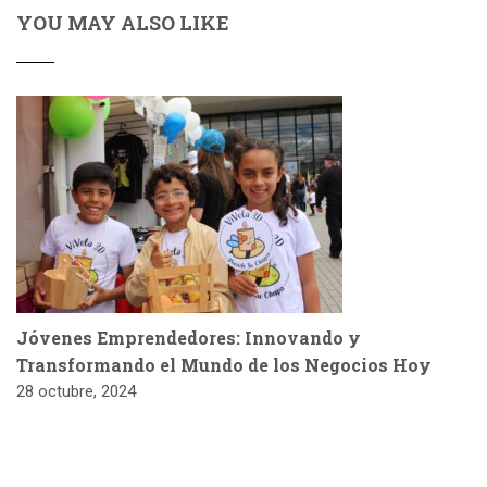
YOU MAY ALSO LIKE
Jóvenes Emprendedores: Innovando y
Transformando el Mundo de los Negocios Hoy
28 octubre, 2024