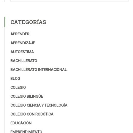
CATEGORÍAS
APRENDER
APRENDIZAJE
AUTOESTIMA
BACHILLERATO
BACHILLERATO INTERNACIONAL
BLOG
COLEGIO
COLEGIO BILINGÜE
COLEGIO CIENCIA Y TECNOLOGÍA
COLEGIO CON ROBÓTICA
EDUCACIÓN
EMPRENDIMIENTO