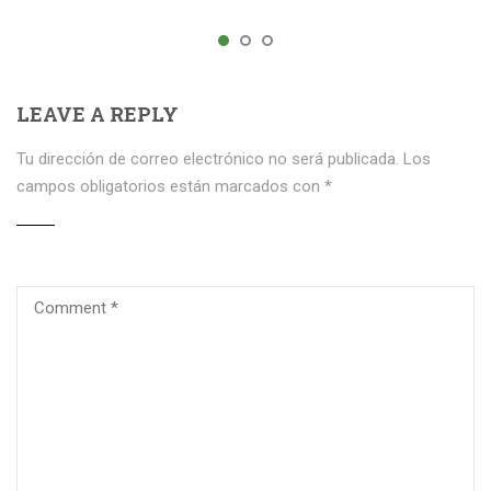
LEAVE A REPLY
Tu dirección de correo electrónico no será publicada.
Los
campos obligatorios están marcados con
*