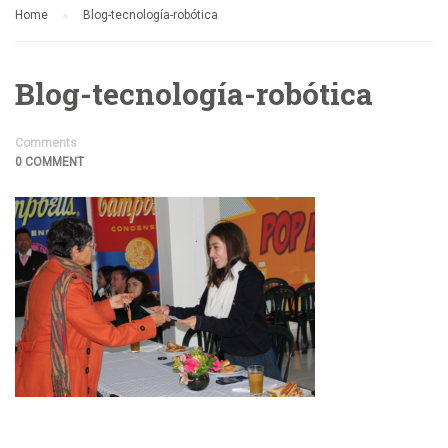
Home
Blog-tecnología-robótica
Blog-tecnología-robótica
Comments
0 COMMENT