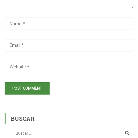
BUSCAR