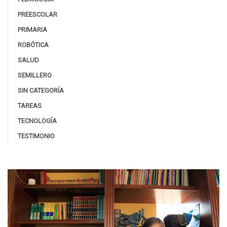
PREESCOLAR
PRIMARIA
ROBÓTICA
SALUD
SEMILLERO
SIN CATEGORÍA
TAREAS
TECNOLOGÍA
TESTIMONIO