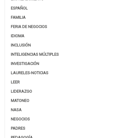
ESPAÑOL
FAMILIA
FERIA DE NEGOCIOS
IDIOMA
INCLUSIÓN
INTELIGENCIAS MÚLTIPLES
INVESTIGACIÓN
LAURELES-NOTICIAS
LEER
LIDERAZGO
MATONEO
NASA
NEGOCIOS
PADRES
PEDAGOGÍA