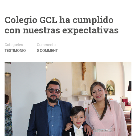
Colegio GCL ha cumplido
con nuestras expectativas
Categories
Comments
TESTIMONIO
0 COMMENT