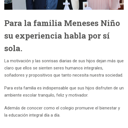
Para la familia Meneses Niño
su experiencia habla por sí
sola.
La motivación y las sonrisas diarias de sus hijos dejan más que
claro que ellos se sienten seres humanos integrales,
soñadores y propositivos que tanto necesita nuestra sociedad.
Para esta familia es indispensable que sus hijos disfruten de un
ambiente escolar tranquilo, feliz y motivador.
Además de conocer como el colegio promueve el bienestar y
la educación integral día a día.