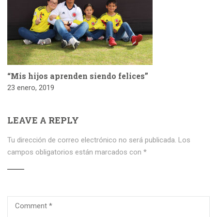
“Mis hijos aprenden siendo felices”
23 enero, 2019
LEAVE A REPLY
Tu dirección de correo electrónico no será publicada.
Los
campos obligatorios están marcados con
*