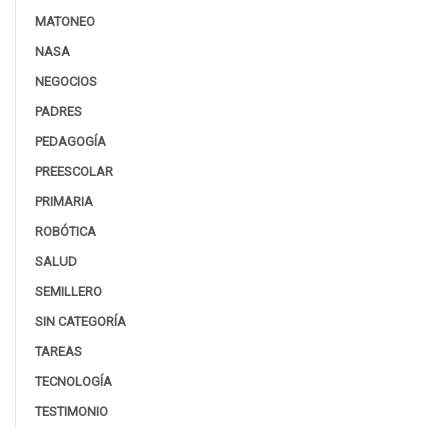
MATONEO
NASA
NEGOCIOS
PADRES
PEDAGOGÍA
PREESCOLAR
PRIMARIA
ROBÓTICA
SALUD
SEMILLERO
SIN CATEGORÍA
TAREAS
TECNOLOGÍA
TESTIMONIO