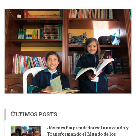
ÚLTIMOS POSTS
Jóvenes Emprendedores: Innovando y
Transformando el Mundo de los