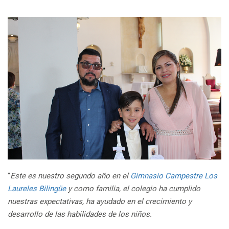
“
Este es nuestro segundo año en el
Gimnasio Campestre Los
Laureles Bilingüe
y como familia, el colegio ha cumplido
nuestras expectativas, ha ayudado
en el crecimiento y
desarrollo de las habilidades de los niños.