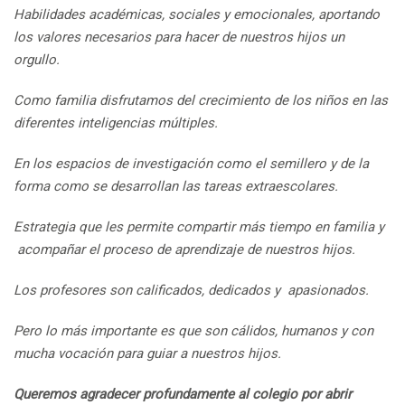
Habilidades académicas, sociales y emocionales,
aportando
los valores necesarios para hacer de nuestros hijos un
orgullo.
Como familia disfrutamos del crecimiento de los niños en las
diferentes inteligencias múltiples.
En los espacios de investigación como el semillero y de la
forma como se desarrollan las tareas extraescolares.
Estrategia que les permite compartir más tiempo en familia y
acompañar el proceso de aprendizaje de nuestros hijos.
Los profesores son calificados, dedicados y apasionados.
Pero lo más importante es que son cálidos, humanos y con
mucha vocación para guiar a nuestros hijos.
Queremos agradecer profundamente al colegio por abrir