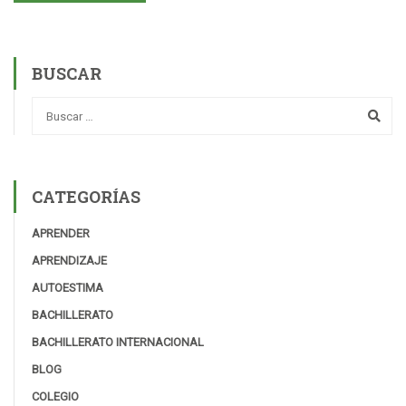
BUSCAR
CATEGORÍAS
APRENDER
APRENDIZAJE
AUTOESTIMA
BACHILLERATO
BACHILLERATO INTERNACIONAL
BLOG
COLEGIO