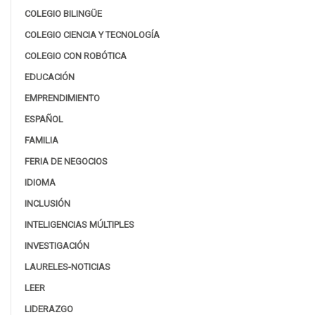
COLEGIO BILINGÜE
COLEGIO CIENCIA Y TECNOLOGÍA
COLEGIO CON ROBÓTICA
EDUCACIÓN
EMPRENDIMIENTO
ESPAÑOL
FAMILIA
FERIA DE NEGOCIOS
IDIOMA
INCLUSIÓN
INTELIGENCIAS MÚLTIPLES
INVESTIGACIÓN
LAURELES-NOTICIAS
LEER
LIDERAZGO