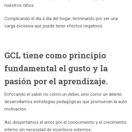
nuestros niños.
Complicando el día a día del hogar, terminando por ser una
carga excesiva que puede tener efectos negativos.
GCL tiene como principio
fundamental el gusto y la
pasión por el aprendizaje.
Enfocando el saber no como un deber, sino como un deleite,
desarrollamos estrategias pedagógicas que promuevan la auto
motivación.
Así, despertamos el amor por el conocimiento y el crecimiento
interno sin necesidad de incentivos externos.