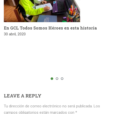
En GCL Todos Somos Héroes en esta historia
30 abril, 2020
LEAVE A REPLY
Tu dirección de correo electrónico no será publicada.
Los
campos obligatorios están marcados con
*