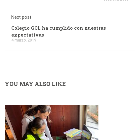
Next post
Colegio GCL ha cumplido con nuestras
expectativas
4 marzo, 2019
YOU MAY ALSO LIKE