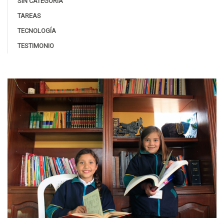
SIN CATEGORÍA
TAREAS
TECNOLOGÍA
TESTIMONIO