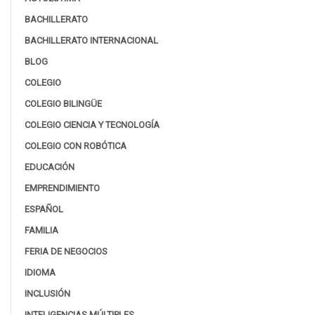
BACHILLERATO
BACHILLERATO INTERNACIONAL
BLOG
COLEGIO
COLEGIO BILINGÜE
COLEGIO CIENCIA Y TECNOLOGÍA
COLEGIO CON ROBÓTICA
EDUCACIÓN
EMPRENDIMIENTO
ESPAÑOL
FAMILIA
FERIA DE NEGOCIOS
IDIOMA
INCLUSIÓN
INTELIGENCIAS MÚLTIPLES