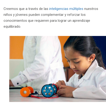
Creemos que a través de las
inteligencias múltiples
nuestros
niños y jóvenes pueden complementar y reforzar los
conocimientos que requieren para lograr un aprendizaje
equilibrado.