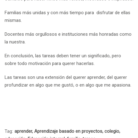
Familias más unidas y con más tiempo para disfrutar de ellas
mismas.
Docentes más orgullosos e instituciones más honradas como
la nuestra.
En conclusión, las tareas deben tener un significado, pero
sobre todo motivación para querer hacerlas.
Las tareas son una extensión del querer aprender, del querer
profundizar en algo que me gustó, o en algo que me apasiona.
Tag:
aprender
,
Aprendizaje basado en proyectos
,
colegio
,