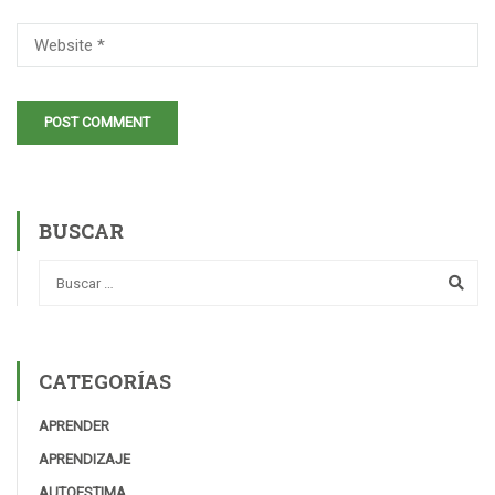
BUSCAR
CATEGORÍAS
APRENDER
APRENDIZAJE
AUTOESTIMA