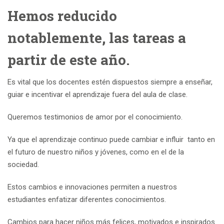
Hemos reducido
notablemente, las tareas a
partir de este año.
Es vital que los docentes estén dispuestos siempre a enseñar,
guiar e incentivar el aprendizaje fuera del aula de clase.
Queremos testimonios de amor por el conocimiento.
Ya que el aprendizaje continuo puede cambiar e influir tanto en
el futuro de nuestro niños y jóvenes, como en el de la
sociedad.
Estos cambios e innovaciones permiten a nuestros
estudiantes enfatizar diferentes conocimientos.
Cambios para hacer niños más felices, motivados e inspirados.