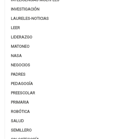
INVESTIGACIÓN
LAURELES-NOTICIAS
LEER
LIDERAZGO
MATONEO
NASA
NEGOCIOS
PADRES
PEDAGOGÍA
PREESCOLAR
PRIMARIA
ROBÓTICA
SALUD
SEMILLERO