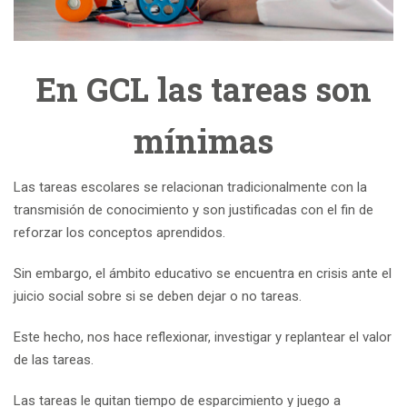
En GCL las tareas son
mínimas
Las tareas escolares se relacionan tradicionalmente con la
transmisión de conocimiento y son justificadas con el fin de
reforzar los conceptos aprendidos.
Sin embargo, el ámbito educativo se encuentra en crisis ante el
juicio social sobre si se deben dejar o no tareas.
Este hecho, nos hace reflexionar, investigar y replantear el valor
de las tareas.
Las tareas le quitan tiempo de esparcimiento y juego a